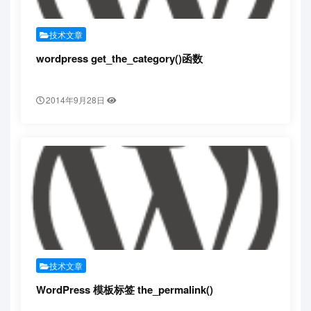
技术文章
wordpress get_the_category()函数
2014年9月28日
技术文章
WordPress 模板标签 the_permalink()