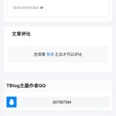
2014年9月28日
文章评论
您需要
登录
之后才可以评论
TBlog主题作者QQ
307087394