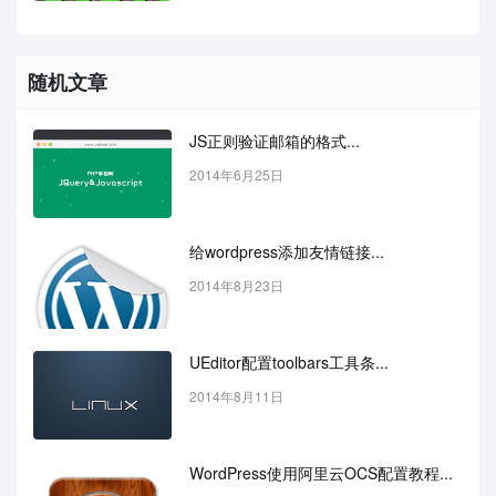
随机文章
JS正则验证邮箱的格式...
2014年6月25日
给wordpress添加友情链接...
2014年8月23日
UEditor配置toolbars工具条...
2014年8月11日
WordPress使用阿里云OCS配置教程...