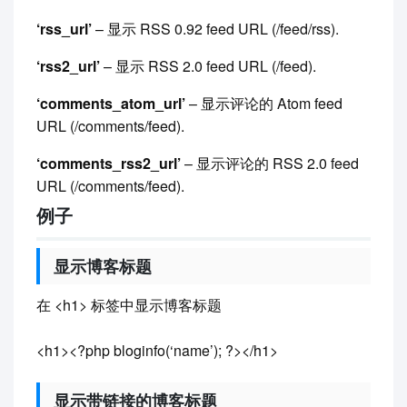
‘rss_url’
– 显示 RSS 0.92 feed URL (/feed/rss).
‘rss2_url’
– 显示 RSS 2.0 feed URL (/feed).
‘comments_atom_url’
– 显示评论的 Atom feed
URL (/comments/feed).
‘comments_rss2_url’
– 显示评论的 RSS 2.0 feed
URL (/comments/feed).
例子
显示博客标题
在 <h1> 标签中显示博客标题
<h1><?php bloginfo(‘name’); ?></h1>
显示带链接的博客标题