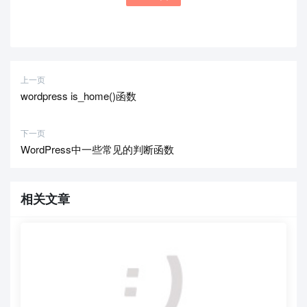
上一页
wordpress is_home()函数
下一页
WordPress中一些常见的判断函数
相关文章