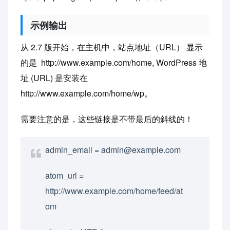
示例输出
从 2.7 版开始，在主机中，站点地址（URL） 显示
的是 http://www.example.com/home, WordPress 地
址 (URL) 是安装在
http://www.example.com/home/wp。
需要注意的是，这些链接是不带最后的斜线的！
admin_email = admin@example.com
atom_url =
http://www.example.com/home/feed/at
om