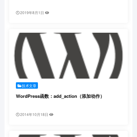
2019年8月1日
技术文章
WordPress函数：add_action（添加动作）
2014年10月18日