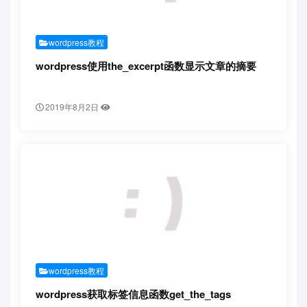
wordpress教程
wordpress使用the_excerpt函数显示文章的摘要
2019年8月2日
wordpress教程
wordpress获取标签信息函数get_the_tags