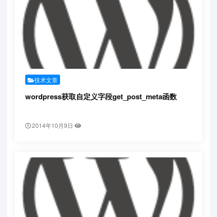
技术文章
wordpress获取自定义字段get_post_meta函数
2014年10月9日