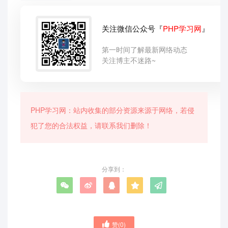
关注微信公众号『
PHP学习网
』
第一时间了解最新网络动态
关注博主不迷路~
PHP学习网：站内收集的部分资源来源于网络，若侵
犯了您的合法权益，请联系我们删除！
分享到：
赞(
0
)