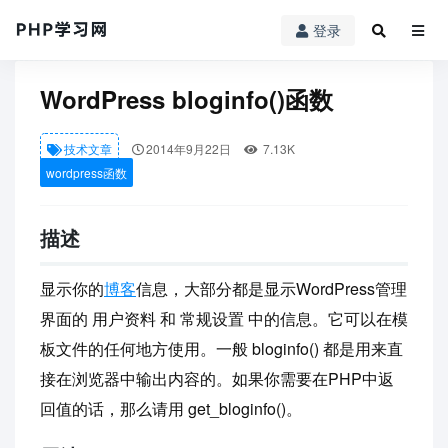
登录
PHP学习网
»
技术文章
» WordPress bloginfo()函数
WordPress bloginfo()函数
技术文章
2014年9月22日
7.13K
wordpress函数
描述
显示你的
博客
信息，大部分都是显示WordPress管理
界面的 用户资料 和 常规设置 中的信息。它可以在模
板文件的任何地方使用。一般 bloginfo() 都是用来直
接在浏览器中输出内容的。如果你需要在PHP中返
回值的话，那么请用 get_bloginfo()。