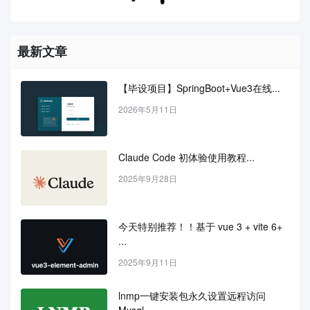
最新文章
【毕设项目】SpringBoot+Vue3在线...
2026年5月11日
Claude Code 初体验使用教程...
2025年9月28日
今天特别推荐！！基于 vue 3 + vite 6+ 
...
2025年9月11日
lnmp一键安装包永久设置远程访问