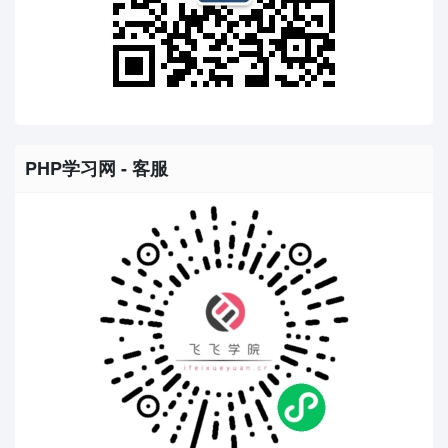
PHP学习网 - 客服