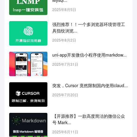
Mysql...
2025年8月5日
强烈推荐！！一个多浏览器环境管理工
具指纹浏览...
2025年8月2日
uni-app开发微信小程序使用markdow...
2025年7月31日
突发，Cursor 竟然限制国内使用claud...
2025年7月20日
【开源推荐】一款高度简洁的微信公众
号 Mark...
2025年6月11日