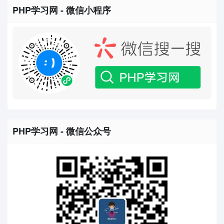
PHP学习网 - 微信小程序
PHP学习网 - 微信公众号