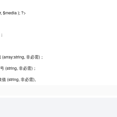
, $media ); ?>
)；
ay:string, 非必需)；
tring, 非必需)；
 (string, 非必需)。