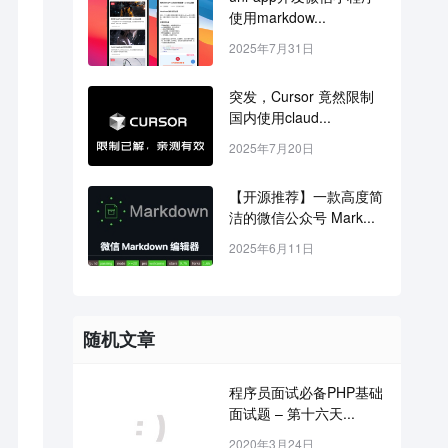
使用markdow...
2025年7月31日
突发，Cursor 竟然限制
国内使用claud...
2025年7月20日
【开源推荐】一款高度简
洁的微信公众号 Mark...
2025年6月11日
随机文章
程序员面试必备PHP基础
面试题 – 第十六天...
2020年3月24日