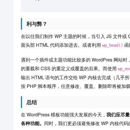
利与弊？
在以往我们制作 WP 主题的时候，当引入 JS 文件或 C
面头部 HTML 代码添加进去。或者利用
函
wp_head()
遇到一个插件或主题功能比较多的 WordPres 网站时
的重载和 CSS 的重定义或覆盖的后果。而使用
wp_en
输出 HTML 语句的工作交给 WP 内核去完成（
按 PHP 脚本顺序，任意修改、覆盖、删除即将被加载的 
总结
在 WordPress 模板功能强大发展的今天，
我们应尽量
各种功能。
同时，我们更必须避免修改 WP 内核代码的可能性，