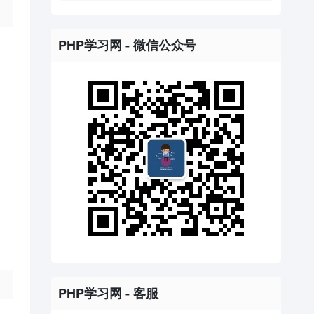
PHP学习网 - 微信公众号
PHP学习网 - 客服