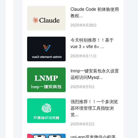
Claude Code 初体验使用
教程...
2025年9月28日
今天特别推荐！！基于 
vue 3 + vite 6+ ...
2025年9月11日
lnmp一键安装包永久设置
远程访问Mysql...
2025年8月5日
强烈推荐！！一个多浏览
器环境管理工具指纹浏
览...
2025年8月2日
uni-app开发微信小程序