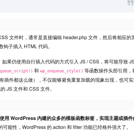
SS 文件时，通常是直接编辑 header.php 文件，然后将相应的
数钩子插入 HTML 代码。
，如果仍使用自行插入代码的方式引入 JS / CSS，将可能导致 J
和
等函数操作头部引用，
queue_script()
wp_enqueue_style()
几乎所有插件都这么做），不仅能够避免重复加载的现象出现，也可实
JS 文件和 CSS 文件。
使用 WordPress 内建的众多的模板函数标签，实现主题或插件
WordPress 的 action 和 filter 功能已经格外强大了。