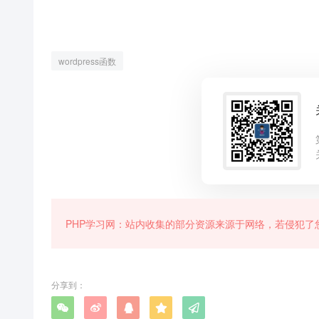
wordpress函数
PHP学习网：站内收集的部分资源来源于网络，若侵犯了
分享到：