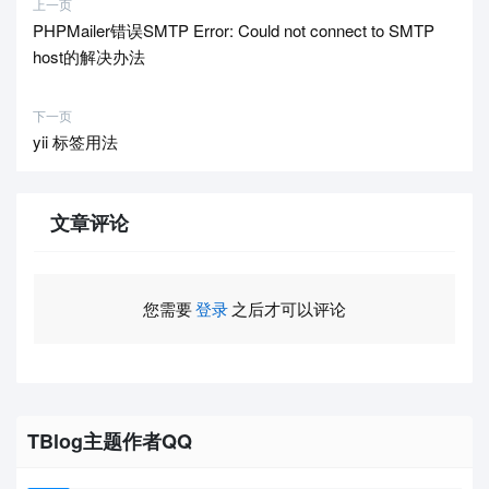
上一页
PHPMailer错误SMTP Error: Could not connect to SMTP
host的解决办法
下一页
yii 标签用法
文章评论
您需要
登录
之后才可以评论
TBlog主题作者QQ