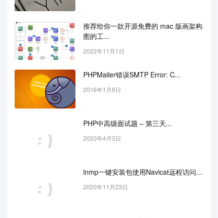
推荐给你一款开源免费的 mac 版画架构
图的工...
2022年11月1日
PHPMailer错误SMTP Error: C...
2016年1月6日
PHP中高级面试题 – 第三天...
2020年4月3日
lnmp一键安装包使用Navicat远程访问...
2020年11月23日