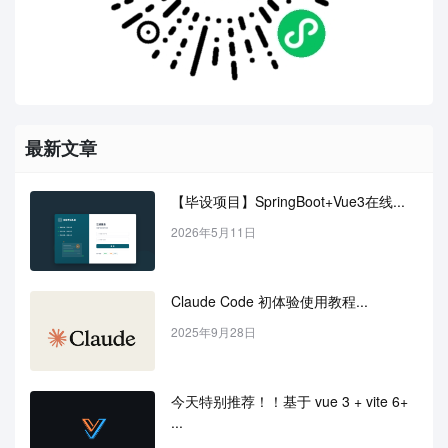
最新文章
【毕设项目】SpringBoot+Vue3在线...
2026年5月11日
Claude Code 初体验使用教程...
2025年9月28日
今天特别推荐！！基于 vue 3 + vite 6+ 
...