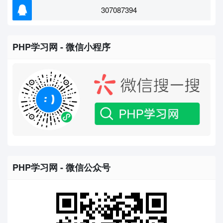
307087394
PHP学习网 - 微信小程序
PHP学习网 - 微信公众号