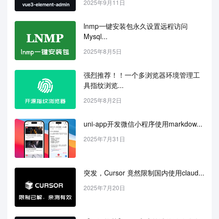
2025年9月11日
lnmp一键安装包永久设置远程访问
Mysql...
2025年8月5日
强烈推荐！！一个多浏览器环境管理工
具指纹浏览...
2025年8月2日
uni-app开发微信小程序使用markdow...
2025年7月31日
突发，Cursor 竟然限制国内使用claud...
2025年7月20日