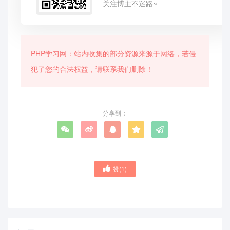
关注博主不迷路~
PHP学习网：站内收集的部分资源来源于网络，若侵
犯了您的合法权益，请联系我们删除！
分享到：
赞(
1
)