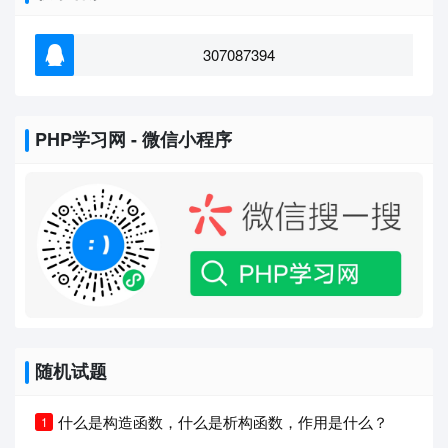
307087394
PHP学习网 - 微信小程序
随机试题
什么是构造函数，什么是析构函数，作用是什么？