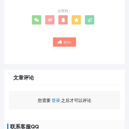
分享到：
赞(
0
)
文章评论
您需要
登录
之后才可以评论
联系客服QQ