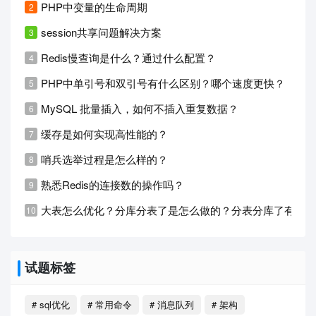
PHP中变量的生命周期
session共享问题解决方案
Redis慢查询是什么？通过什么配置？
PHP中单引号和双引号有什么区别？哪个速度更快？
MySQL 批量插入，如何不插入重复数据？
缓存是如何实现高性能的？
哨兵选举过程是怎么样的？
熟悉Redis的连接数的操作吗？
大表怎么优化？分库分表了是怎么做的？分表分库了有什
试题标签
# sql优化
# 常用命令
# 消息队列
# 架构