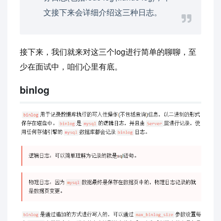
文接下来会详细介绍这三种日志。
接下来，我们就来对这三个log进行简单的聊聊，至
少在面试中，咱们心里有底。
binlog