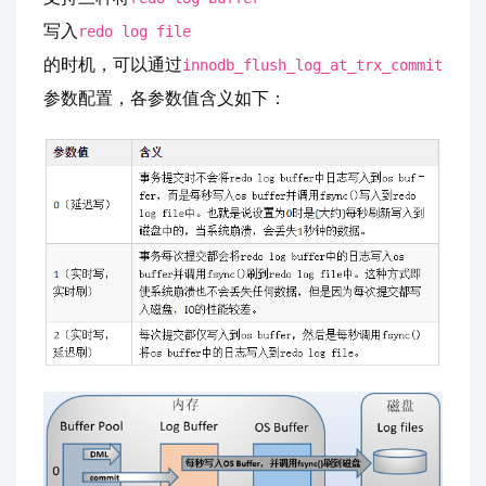
写入
redo log file
的时机，可以通过
innodb_flush_log_at_trx_commit
参数配置，各参数值含义如下：