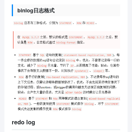
binlog日志格式
redo log