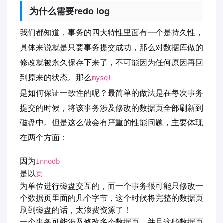
为什么需要redo log
我们都知道，事务的四大特性里面有一个是持久性，
具体来说就是只要事务提交成功，那么对数据库做的
修改就被永久保存下来了，不可能因为任何原因再回
到原来的状态。那么
mysql
是如何保证一致性的呢？最简单的做法是在每次事务
提交的时候，将该事务涉及修改的数据页全部刷新到
磁盘中。但是这么做会有严重的性能问题，主要体现
在两个方面：
因为
Innodb
是以
页
为单位进行磁盘交互的，而一个事务很可能只修改一
个数据页里面的几个字节，这个时候将完整的数据页
刷到磁盘的话，太浪费资源了！
一个事务可能涉及修改多个数据页，并且这些数据页