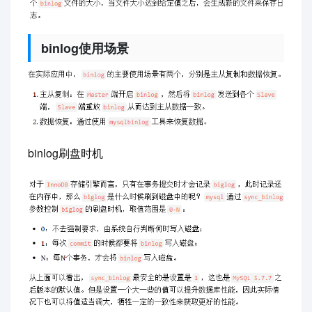
binlog使用场景
binlog刷盘时机