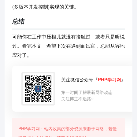
(多版本并发控制)实现的关键。
总结
可能你在工作中压根儿就没有接触过，或者只是听说
过。看完本文，希望下次在遇到面试官，总能从容地
应对了。
关注微信公众号『
PHP学习网
』
第一时间了解最新网络动态
关注博主不迷路~
PHP学习网：站内收集的部分资源来源于网络，若侵