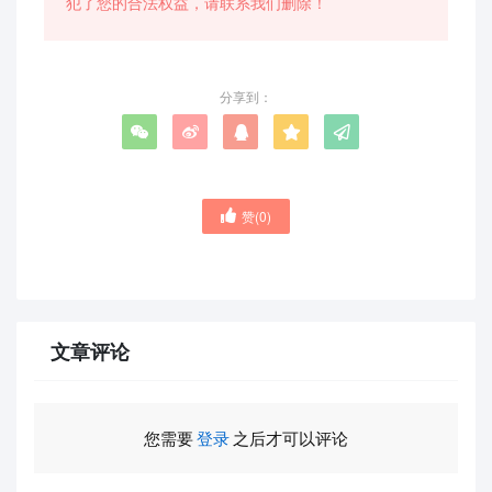
犯了您的合法权益，请联系我们删除！
分享到：
赞(
0
)
文章评论
您需要
登录
之后才可以评论