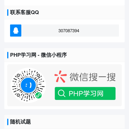
联系客服QQ
307087394
PHP学习网 - 微信小程序
随机试题