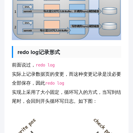
redo log记录形式
前面说过，
redo log
实际上记录数据页的变更，而这种变更记录是没必要
全部保存，因此
redo log
实现上采用了大小固定，循环写入的方式，当写到结
尾时，会回到开头循环写日志。如下图：