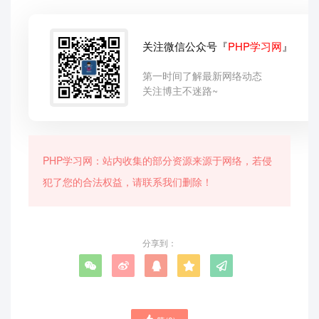
关注微信公众号『
PHP学习网
』
第一时间了解最新网络动态
关注博主不迷路~
PHP学习网：站内收集的部分资源来源于网络，若侵
犯了您的合法权益，请联系我们删除！
分享到：