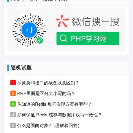
随机试题
抽象类和接口的概念以及区别？
PHP里面是区分大小写的吗？
你知道的Redis 集群实现方案有哪些？
如何保证 Redis 缓存与数据库双写一致性？
什么是面向对象?（理解着回答）