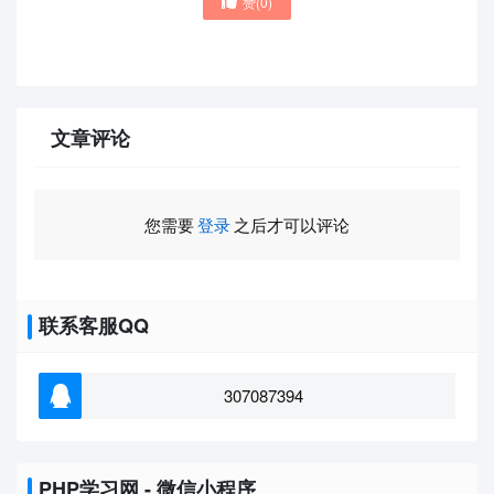
赞(
0
)
文章评论
您需要
登录
之后才可以评论
联系客服QQ
307087394
PHP学习网 - 微信小程序