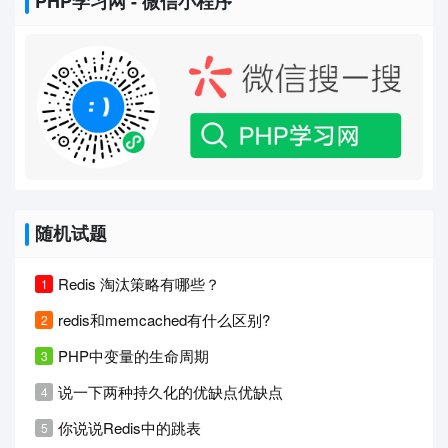
PHP学习网 - 微信小程序
随机试题
Redis 淘汰策略有哪些？
redis和memcached有什么区别?
PHP中变量的生命周期
说一下两种持久化的优缺点优缺点
你说说Redis中的跳表