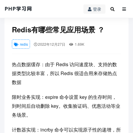
登录
PHP学习网
redis
Redis有哪些常见应用场景 ？
Redis有哪些常见应用场景 ？
redis
2022年12月27日
1.69K
热点数据缓存：由于 Redis 访问速度块、支持的数
据类型比较丰富，所以 Redis 很适合用来存储热点
数据
限时业务实现：expire 命令设置 key 的生存时间，
到时间后自动删除 key。收集验证码、优惠活动等业
务场景。
计数器实现：incrby 命令可以实现原子性的递增，所