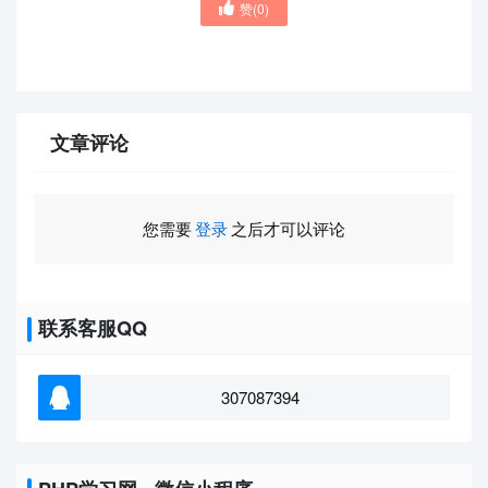
赞(
0
)
文章评论
您需要
登录
之后才可以评论
联系客服QQ
307087394