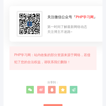
关注微信公众号『
PHP学习网
』
第一时间了解最新网络动态
关注博主不迷路~
PHP学习网：站内收集的部分资源来源于网络，若侵
犯了您的合法权益，请联系我们删除！
分享到：