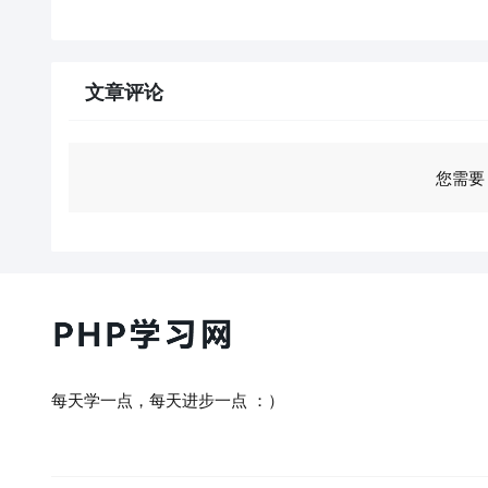
文章评论
您需要
每天学一点，每天进步一点 ：）