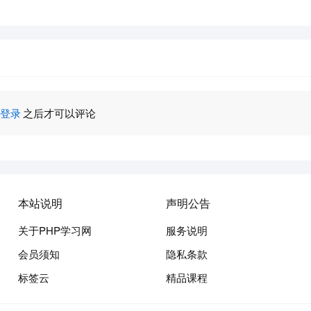
登录
之后才可以评论
本站说明
声明公告
关于PHP学习网
服务说明
会员须知
隐私条款
标签云
精品课程