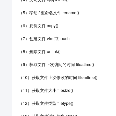
（5）移动 / 重命名文件 rename()
（6）复制文件 copy()
（7）创建文件 vim 或 touch
（8）删除文件 unlink()
（9）获取文件上次访问的时间 fileatime()
（10）获取文件上次修改的时间 filemtime()
（11）获取文件大小 filesize()
（12）获取文件类型 filetype()