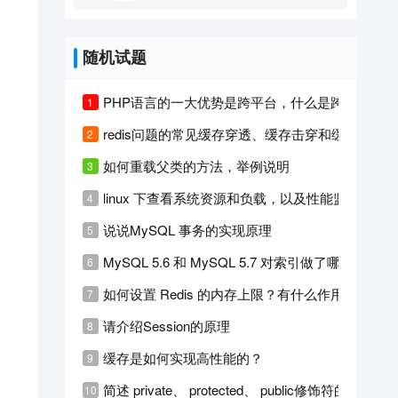
随机试题
PHP语言的一大优势是跨平台，什么是跨平台？
redis问题的常见缓存穿透、缓存击穿和缓存雪崩
如何重载父类的方法，举例说明
linux 下查看系统资源和负载，以及性能监控
说说MySQL 事务的实现原理
MySQL 5.6 和 MySQL 5.7 对索引做了哪些优化?
如何设置 Redis 的内存上限？有什么作用？
请介绍Session的原理
缓存是如何实现高性能的？
简述 private、 protected、 public修饰符的访问权