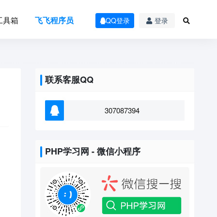
工具箱
飞飞程序员
QQ登录
登录
联系客服QQ
307087394
PHP学习网 - 微信小程序