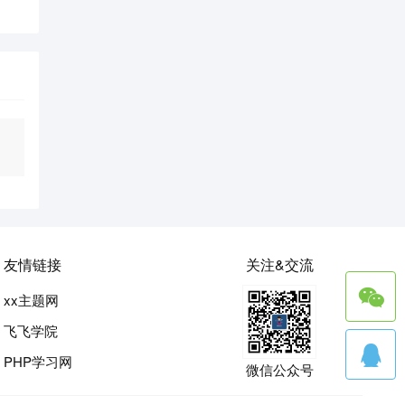
友情链接
关注&交流
xx主题网
飞飞学院
PHP学习网
微信公众号