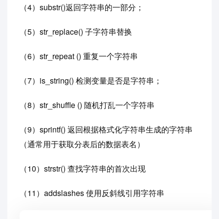
（4）substr()返回字符串的一部分；
（5）str_replace() 子字符串替换
（6）str_repeat () 重复一个字符串
（7）is_string() 检测变量是否是字符串；
（8）str_shuffle () 随机打乱一个字符串
（9）sprintf() 返回根据格式化字符串生成的字符串
（通常用于获取分表后的数据表名）
（10）strstr() 查找字符串的首次出现
（11）addslashes 使用反斜线引用字符串