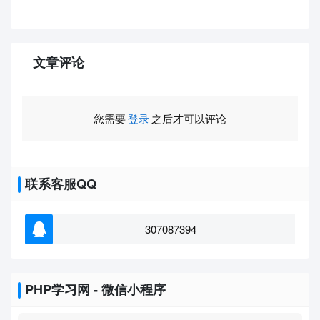
文章评论
您需要
登录
之后才可以评论
联系客服QQ
307087394
PHP学习网 - 微信小程序