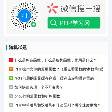
随机试题
什么是构造函数，什么是析构函数，作用是什么？
PHP操作文件的常用函数？（重点看函数的‘参数’和‘返回值’
redis问题的常见缓存穿透、缓存击穿和缓存雪崩
如何快速实现一个不可变类？
php5的构造函数和析构函数
PHP中单引号和双引号有什么区别？哪个速度更快？