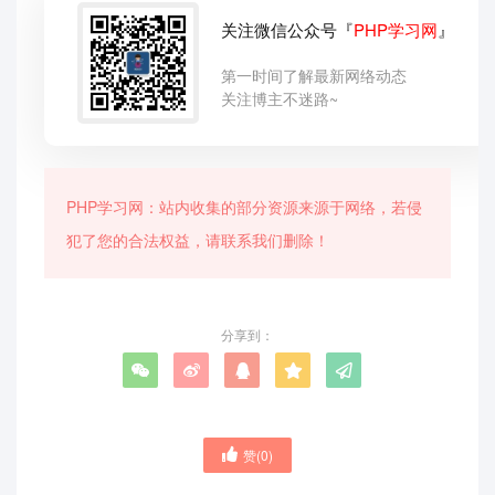
关注微信公众号『
PHP学习网
』
第一时间了解最新网络动态
关注博主不迷路~
PHP学习网：站内收集的部分资源来源于网络，若侵
犯了您的合法权益，请联系我们删除！
分享到：
赞(
0
)