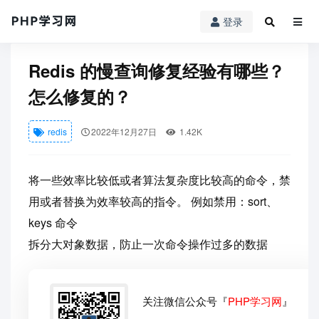
登录
PHP学习网
redis
Redis 的慢查询修复经验有哪些？怎么修复的？
Redis 的慢查询修复经验有哪些？
怎么修复的？
redis
2022年12月27日
1.42K
将一些效率比较低或者算法复杂度比较高的命令，禁
用或者替换为效率较高的指令。 例如禁用：sort、
keys 命令
拆分大对象数据，防止一次命令操作过多的数据
关注微信公众号『
PHP学习网
』