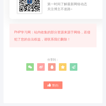
第一时间了解最新网络动态
关注博主不迷路~
PHP学习网：站内收集的部分资源来源于网络，若侵
犯了您的合法权益，请联系我们删除！
分享到：
赞(
0
)