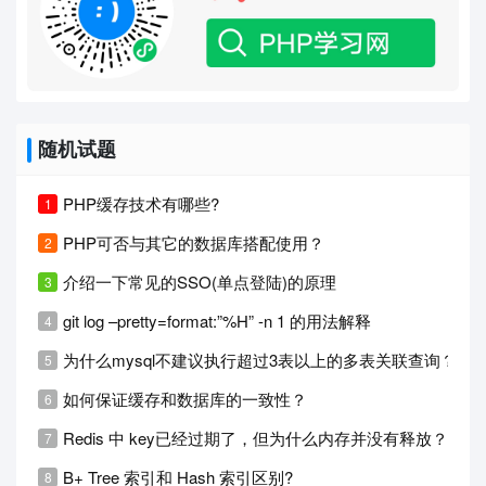
随机试题
PHP缓存技术有哪些?
PHP可否与其它的数据库搭配使用？
介绍一下常见的SSO(单点登陆)的原理
git log –pretty=format:”%H” -n 1 的用法解释
为什么mysql不建议执行超过3表以上的多表关联查询？
如何保证缓存和数据库的一致性？
Redis 中 key已经过期了，但为什么内存并没有释放？
B+ Tree 索引和 Hash 索引区别?