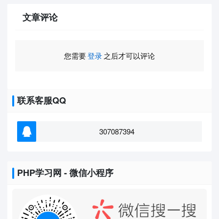
文章评论
您需要
登录
之后才可以评论
联系客服QQ
307087394
PHP学习网 - 微信小程序