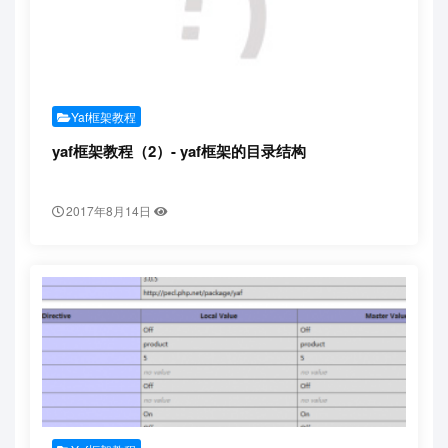
Yaf框架教程
yaf框架教程（2）- yaf框架的目录结构
2017年8月14日