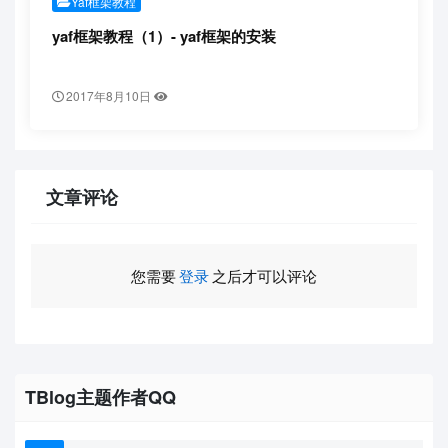
Yaf框架教程
yaf框架教程（1）- yaf框架的安装
2017年8月10日
文章评论
您需要
登录
之后才可以评论
TBlog主题作者QQ