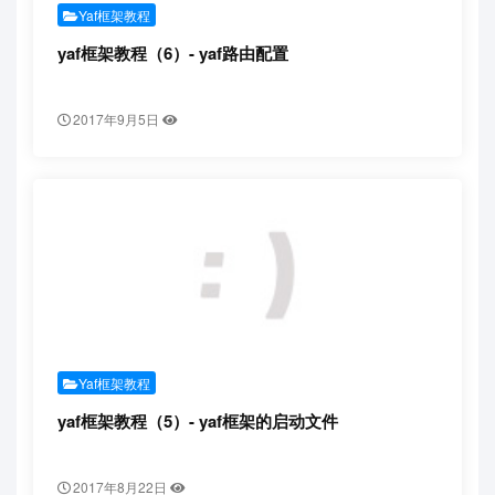
Yaf框架教程
yaf框架教程（6）- yaf路由配置
2017年9月5日
Yaf框架教程
yaf框架教程（5）- yaf框架的启动文件
2017年8月22日