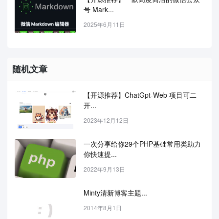
号 Mark...
2025年6月11日
随机文章
【开源推荐】ChatGpt-Web 项目可二
开...
2023年12月12日
一次分享给你29个PHP基础常用类助力
你快速提...
2022年9月13日
Minty清新博客主题...
2014年8月1日