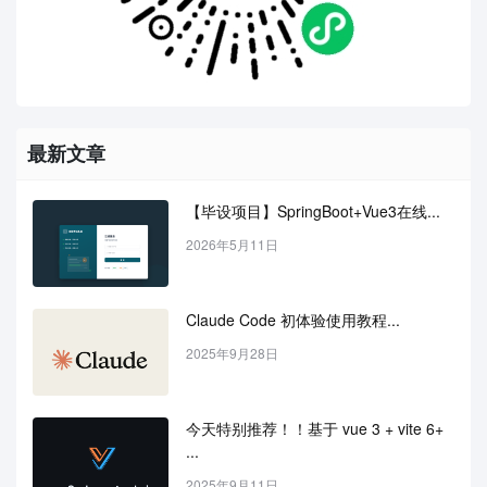
最新文章
【毕设项目】SpringBoot+Vue3在线...
2026年5月11日
Claude Code 初体验使用教程...
2025年9月28日
今天特别推荐！！基于 vue 3 + vite 6+ 
...
2025年9月11日