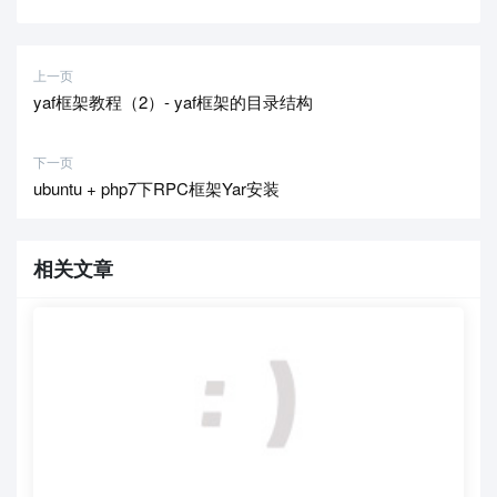
上一页
yaf框架教程（2）- yaf框架的目录结构
下一页
ubuntu + php7下RPC框架Yar安装
相关文章