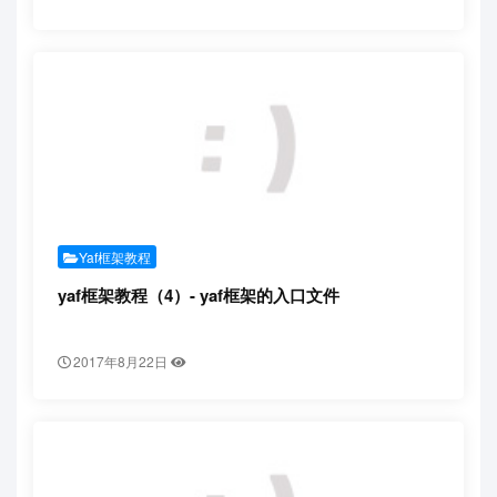
Yaf框架教程
yaf框架教程（4）- yaf框架的入口文件
2017年8月22日