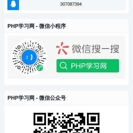
307087394
PHP学习网 - 微信小程序
PHP学习网 - 微信公众号