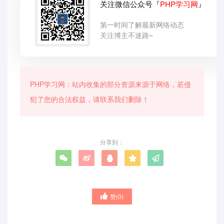
关注微信公众号『
PHP学习网
』
第一时间了解最新网络动态
关注博主不迷路~
PHP学习网：站内收集的部分资源来源于网络，若侵
犯了您的合法权益，请联系我们删除！
分享到：
赞(
0
)