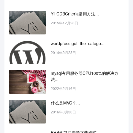
Yii CDBCriteria常用方法...
2015年12月28日
wordpress get_the_catego...
2014年9月28日
mysql占用服务器CPU100%的解决办
法...
2022年2月16日
什么是MVC？...
2016年3月30日
PHP学习网资源下载样式...