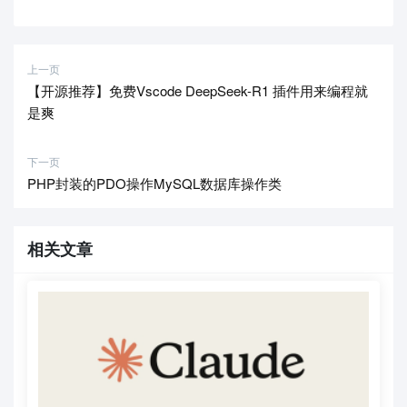
上一页
【开源推荐】免费Vscode DeepSeek-R1 插件用来编程就
是爽
下一页
PHP封装的PDO操作MySQL数据库操作类
相关文章