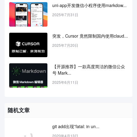
uni-app开发微信小程序使用markdow...
2025年7月31日
突发，Cursor 竟然限制国内使用claud...
2025年7月20日
【开源推荐】一款高度简洁的微信公众
号 Mark...
2025年6月11日
随机文章
git add出现”fatal: in un...
2020年4月13日