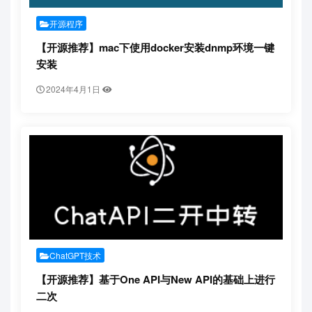
开源程序
【开源推荐】mac下使用docker安装dnmp环境一键
安装
2024年4月1日
ChatGPT技术
【开源推荐】基于One API与New API的基础上进行
二次