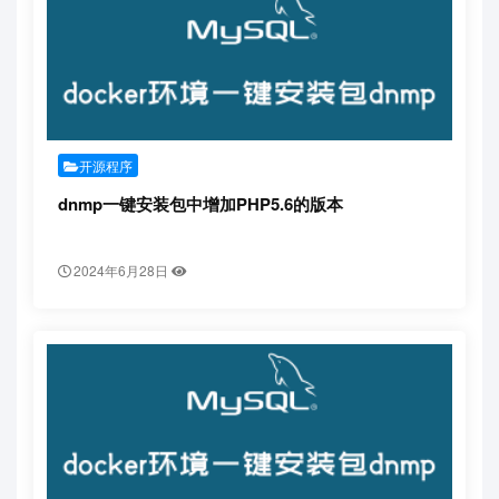
开源程序
dnmp一键安装包中增加PHP5.6的版本
2024年6月28日