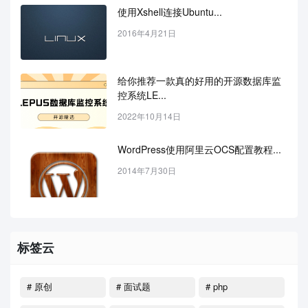
使用Xshell连接Ubuntu...
2016年4月21日
给你推荐一款真的好用的开源数据库监
控系统LE...
2022年10月14日
WordPress使用阿里云OCS配置教程...
2014年7月30日
标签云
# 原创
# 面试题
# php