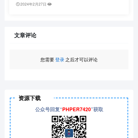
2024年2月27日
文章评论
您需要
登录
之后才可以评论
资源下载
公众号回复“
PHPER7420
”获取