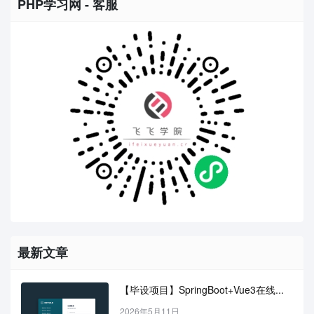
PHP学习网 - 客服
最新文章
【毕设项目】SpringBoot+Vue3在线...
2026年5月11日