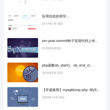
应用信息的填写...
2017年7月18日
svn post-commit钩子实现代码上传...
2016年5月9日
php函数ob_start()、ob_end_cl...
2016年3月15日
【开源推荐】mysqldump-php: MyS...
2023年10月16日