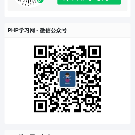
PHP学习网 - 微信公众号