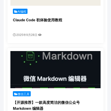
Ai编程
Claude Code 初体验使用教程
2025年9月28日
微信工具
【开源推荐】一款高度简洁的微信公众号
Markdown 编辑器