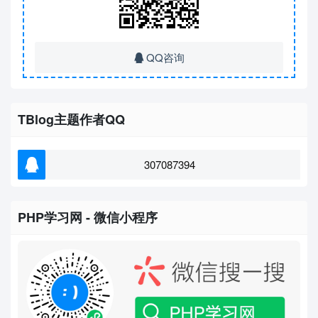
QQ咨询
TBlog主题作者QQ
307087394
PHP学习网 - 微信小程序