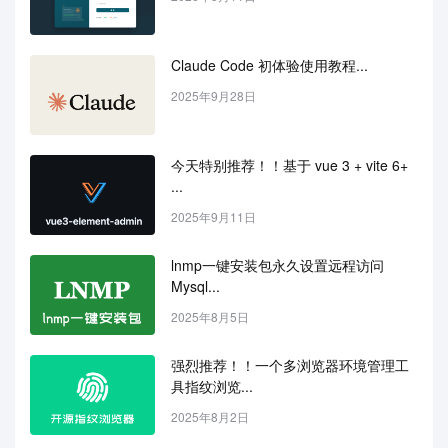
Claude Code 初体验使用教程...
2025年9月28日
今天特别推荐！！基于 vue 3 + vite 6+ 
...
2025年9月11日
lnmp一键安装包永久设置远程访问
Mysql...
2025年8月5日
强烈推荐！！一个多浏览器环境管理工
具指纹浏览...
2025年8月2日