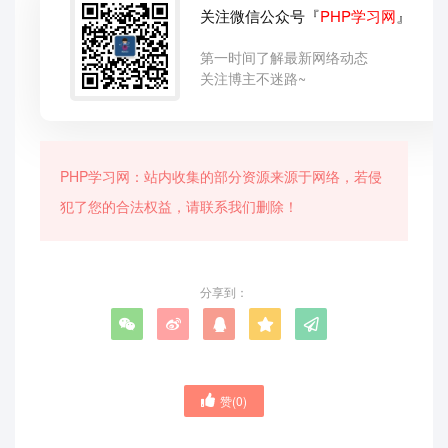
关注微信公众号『
PHP学习网
』
第一时间了解最新网络动态
关注博主不迷路~
PHP学习网：站内收集的部分资源来源于网络，若侵
犯了您的合法权益，请联系我们删除！
分享到：
赞(
0
)