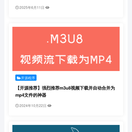
2025年6月11日
开源程序
【开源推荐】强烈推荐m3u8视频下载并自动合并为
mp4文件的神器
2024年10月22日