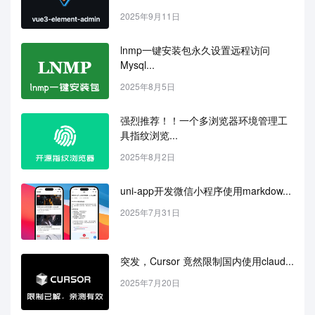
2025年9月11日
lnmp一键安装包永久设置远程访问
Mysql...
2025年8月5日
强烈推荐！！一个多浏览器环境管理工
具指纹浏览...
2025年8月2日
uni-app开发微信小程序使用markdow...
2025年7月31日
突发，Cursor 竟然限制国内使用claud...
2025年7月20日