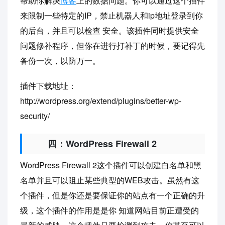
帮助你解决
博客
上的数据问题。你可以通过这个插件
来限制一些特定的IP，禁止机器人和ip地址登录到你
的后台，并且可以检查 安全。该插件同时提供安全
问题修补程序，但你在进行打补丁的时候，要记得先
备份一次，以防万一。
插件下载地址：
http://wordpress.org/extend/plugins/better-wp-
security/
四：WordPress Firewall 2
WordPress Firewall 2这个插件可以创建白名单和黑
名单并且可以阻止某些典型的WEB攻击。虽然有这
个插件，但是你还是要保证你的站点有一个正确的升
级，这个插件的作用是是你 知道网站目前正遭受的