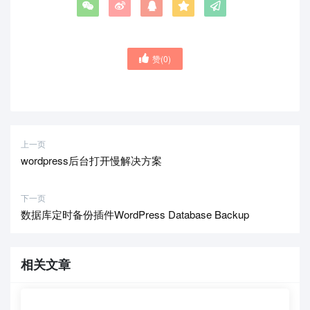
赞(
0
)
上一页
wordpress后台打开慢解决方案
下一页
数据库定时备份插件WordPress Database Backup
相关文章