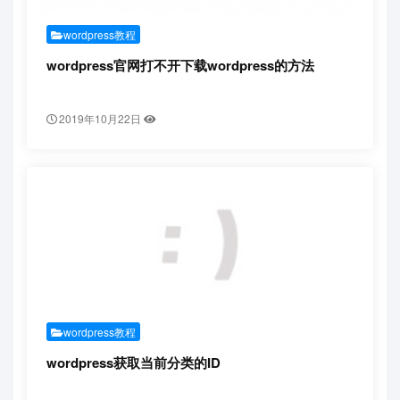
wordpress教程
wordpress官网打不开下载wordpress的方法
2019年10月22日
wordpress教程
wordpress获取当前分类的ID