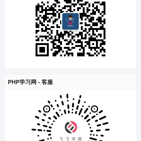
PHP学习网 - 客服