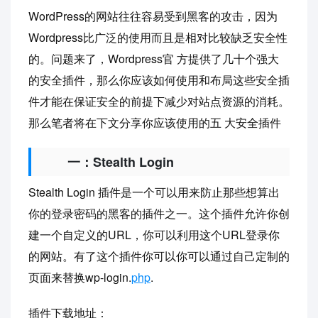
WordPress的网站往往容易受到黑客的攻击，因为
Wordpress比广泛的使用而且是相对比较缺乏安全性
的。问题来了，Wordpress官 方提供了几十个强大
的安全插件，那么你应该如何使用和布局这些安全插
件才能在保证安全的前提下减少对站点资源的消耗。
那么笔者将在下文分享你应该使用的五 大安全插件
一：Stealth Login
Stealth Login 插件是一个可以用来防止那些想算出
你的登录密码的黑客的插件之一。这个插件允许你创
建一个自定义的URL，你可以利用这个URL登录你
的网站。有了这个插件你可以你可以通过自己定制的
页面来替换wp-login.
php
.
插件下载地址：