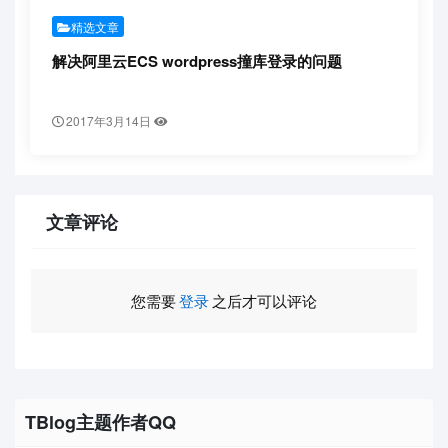
精选文章
解决阿里云ECS wordpress撞库登录的问题
2017年3月14日
文章评论
您需要
登录
之后才可以评论
TBlog主题作者QQ