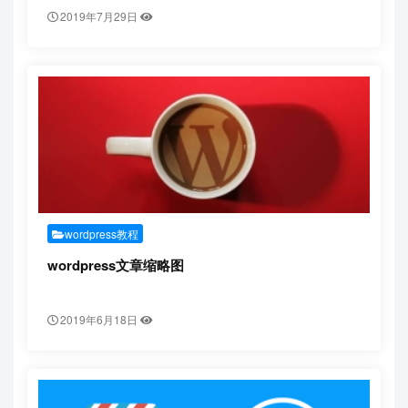
2019年7月29日
wordpress教程
wordpress文章缩略图
2019年6月18日