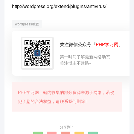
http://wordpress.org/extend/plugins/antivirus/
wordpress教程
关注微信公众号『
PHP学习网
』
第一时间了解最新网络动态
关注博主不迷路~
PHP学习网：站内收集的部分资源来源于网络，若侵
犯了您的合法权益，请联系我们删除！
分享到：