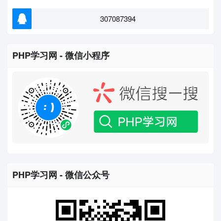
307087394
PHP学习网 - 微信小程序
PHP学习网 - 微信公众号