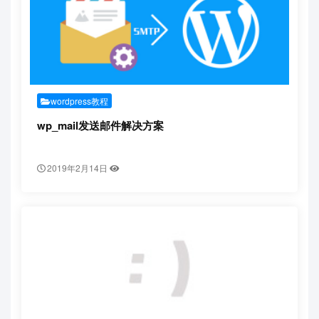
wordpress教程
wp_mail发送邮件解决方案
2019年2月14日