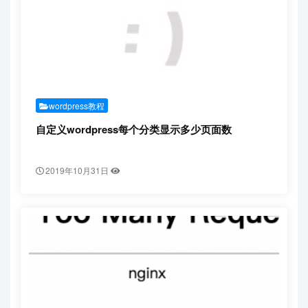
wordpress教程
自定义wordpress每个分类显示多少页面数
2019年10月31日