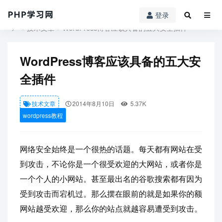
登录
PHP学习网
»
技术文章
» WordPress博客应该具备的五大安全插件
WordPress博客应该具备的五大安
全插件
技术文章
2014年8月10日
5.37K
wordpress教程
网络安全始终是一个很热的话题。每天都有网站在受
到攻击，不论你是一个很受欢迎的大网站，或者你是
一个个人的小网站。甚至最出名的谷歌搜索都有因为
受到攻击而宕机过。那么摆在眼前的就是如果你的额
网站越受欢迎，那么你的站点就越容易遭受到攻击。