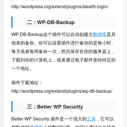
http://wordpress.org/extend/plugins/stealth-login/
二：WP-DB-Backup
WP-DB-Backup这个插件可以自动创建主
数据库
及其
他表的备份。你可以设置插件进行备份的是每小时、
每天或者每周备份一次，然后保存在你的服务器上，
下载到你的计算机上，或者通过电子邮件发给特定的
一个地址。
插件下载地址：
http://wordpress.org/extend/plugins/wp-db-backup/
三：Better WP Security
Better WP Security 插件是一个强大的
工具
，它可以