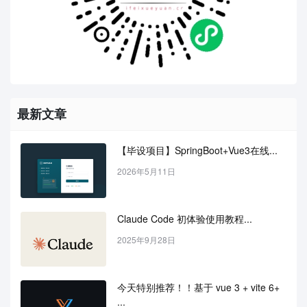
最新文章
【毕设项目】SpringBoot+Vue3在线...
2026年5月11日
Claude Code 初体验使用教程...
2025年9月28日
今天特别推荐！！基于 vue 3 + vite 6+ 
...