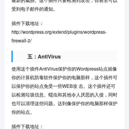
最新的威胁。这个插件只要检测到攻击，你甚至可以
受到电子邮件的通知。
插件下载地址：
http://wordpress.org/extend/plugins/wordpress-
firewall-2/
五：AntiVirus
使用这个插件AntiVirus保护你的Wordpress站点就像
你的计算机防毒软件保护你的电脑那样，这个插件可
以保护你的站点免受一些WEB攻 击。这个插件还可
以检测垃圾信息、蠕虫和其他令人厌恶的入侵，同时
也可以清理这些问题。达到像保护你的电脑那样保护
你的站点。
插件下载地址：