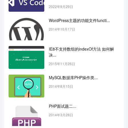
2022年9月29日
WordPress主题的功能文件functi...
2014年10月17日
IE8不支持数组的indexOf方法 如何解
决...
2015年11月26日
MySQL数据库PHP操作类...
2014年8月15日
PHP面试题二...
2014年3月28日