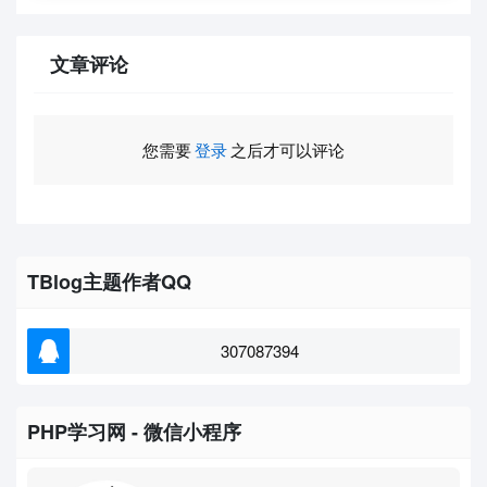
文章评论
您需要
登录
之后才可以评论
TBlog主题作者QQ
307087394
PHP学习网 - 微信小程序