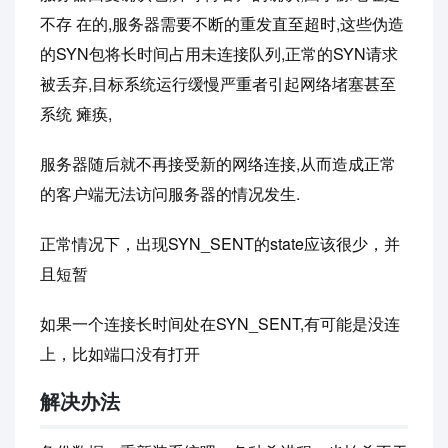
不存 在的,服务器需要不断的重发直至超时,这些伪造
的SYN包将长时间占用未连接队列,正常的SYN请求
被丢弃,目标系统运行缓慢严重者引起网络堵塞甚至
系统 瘫痪,
服务器随后就不再接受新的网络连接,从而造成正常
的客户端无法访问服务器的情况发生.
正常情况下，出现SYN_SENT的state应该很少，并
且短暂
如果一个连接长时间处在SYN_SENT,有可能是没连
上，比如端口没有打开
解决办法