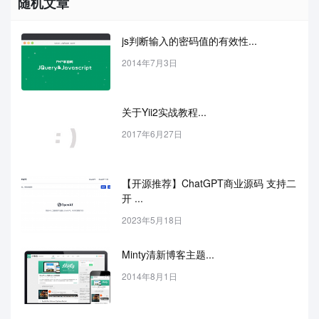
随机文章
js判断输入的密码值的有效性...
2014年7月3日
关于Yii2实战教程...
2017年6月27日
【开源推荐】ChatGPT商业源码 支持二
开 ...
2023年5月18日
Minty清新博客主题...
2014年8月1日