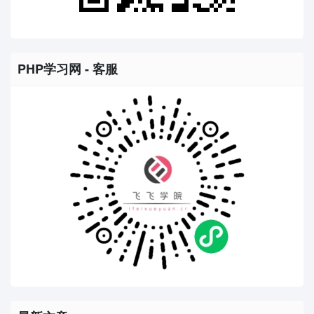
PHP学习网 - 客服