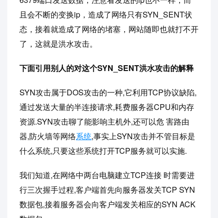
且会不断的变换ip，造成了网络只有SYN_SENT状
态，接着就造成了网络的堵塞，网站随即也就打不开
了，这就是洪水攻击。
下面引用别人的对这个SYN_SENT洪水攻击的解释
SYN攻击属于DOS攻击的一种,它利用TCP协议缺陷,
通过发送大量的半连接请求,耗费服务器CPU和内存
资源.SYN攻击聊了能影响主机外,还可以危 害路由
器,防火墙等网络
系统
,事实上SYN攻击并不管目标是
什么系统,只要这些系统打开TCP服务就可以实施.
我们知道,在网络中两台电脑建立TCP连接 时需要进
行三次握手过程,客户端首先向服务器发关TCP SYN
数据包,接着服务器会向客户端发关相应的SYN ACK