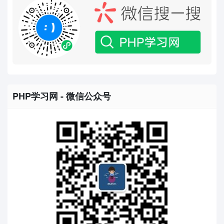
PHP学习网 - 微信公众号