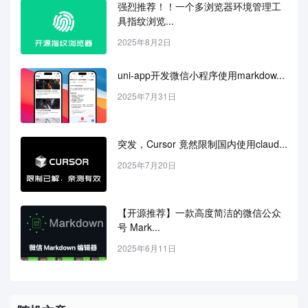
强烈推荐！！一个多浏览器环境管理工
具指纹浏览...
2025年8月2日
uni-app开发微信小程序使用markdow...
2025年7月31日
突发，Cursor 竟然限制国内使用claud...
2025年7月20日
【开源推荐】一款高度简洁的微信公众
号 Mark...
2025年6月11日