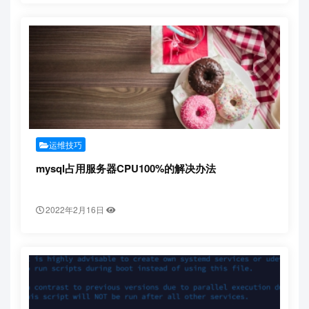
运维技巧
mysql占用服务器CPU100%的解决办法
2022年2月16日