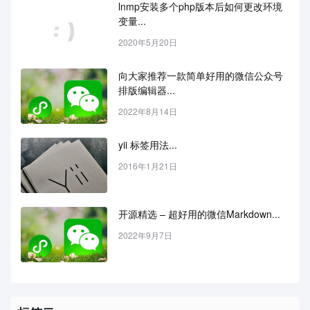
lnmp安装多个php版本后如何更改环境
变量...
2020年5月20日
向大家推荐一款简单好用的微信公众号
排版编辑器...
2022年8月14日
yii 标签用法...
2016年1月21日
开源精选 – 超好用的微信Markdown...
2022年9月7日