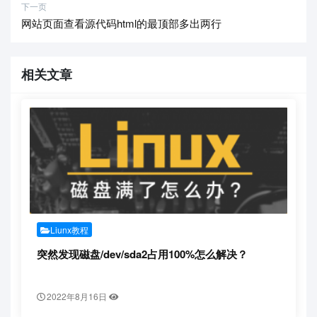
下一页
网站页面查看源代码html的最顶部多出两行
相关文章
Liunx教程
突然发现磁盘/dev/sda2占用100%怎么解决？
2022年8月16日