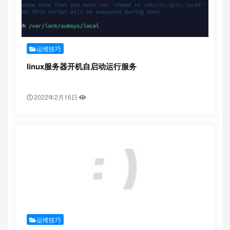
运维技巧
linux服务器开机自启动运行服务
2022年2月16日
运维技巧