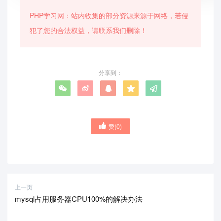
PHP学习网：站内收集的部分资源来源于网络，若侵
犯了您的合法权益，请联系我们删除！
分享到：
赞(
0
)
上一页
mysql占用服务器CPU100%的解决办法