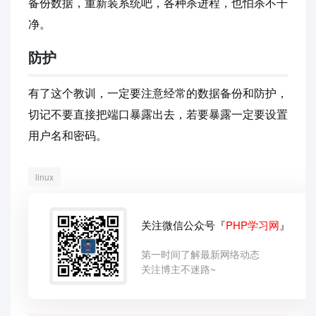
备份数据，重新装系统吧，各种杀进程，也怕杀不干
净。
防护
有了这个教训，一定要注意经常的数据备份和防护，
切记不要直接把端口暴露出去，若要暴露一定要设置
用户名和密码。
linux
关注微信公众号『
PHP学习网
』
第一时间了解最新网络动态
关注博主不迷路~