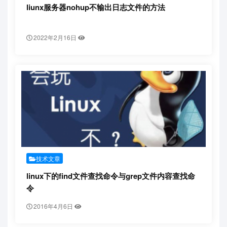
liunx服务器nohup不输出日志文件的方法
2022年2月16日
技术文章
linux下的find文件查找命令与grep文件内容查找命
令
2016年4月6日