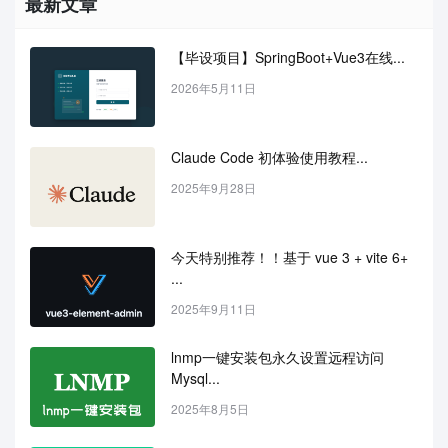
最新文章
【毕设项目】SpringBoot+Vue3在线...
2026年5月11日
Claude Code 初体验使用教程...
2025年9月28日
今天特别推荐！！基于 vue 3 + vite 6+ 
...
2025年9月11日
lnmp一键安装包永久设置远程访问
Mysql...
2025年8月5日