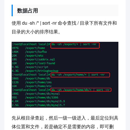
数据占用
使用 du -sh /* | sort -nr 命令查找 / 目录下所有文件和
目录的大小的排序结果。
先从根目录查起，然后一级一级进入，最后定位到具
体位置和文件，若是确定不是需要的内容，即可删