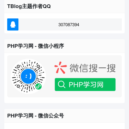
TBlog主题作者QQ
307087394
PHP学习网 - 微信小程序
PHP学习网 - 微信公众号