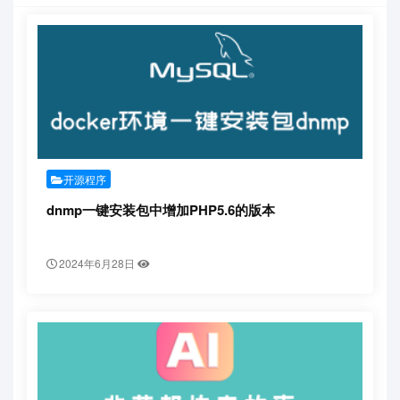
开源程序
dnmp一键安装包中增加PHP5.6的版本
2024年6月28日