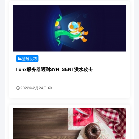
运维技巧
liunx服务器遇到SYN_SENT洪水攻击
2022年2月24日