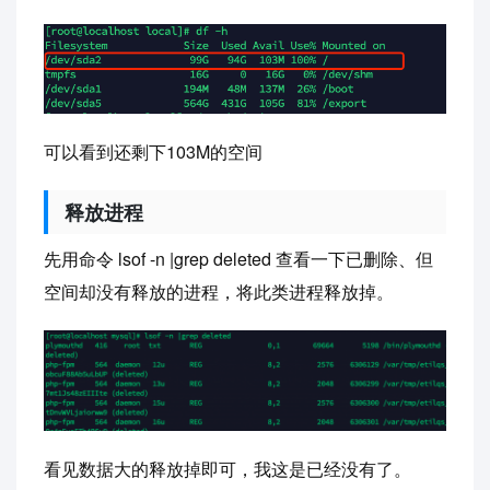
可以看到还剩下103M的空间
释放进程
先用命令 lsof -n |grep deleted 查看一下已删除、但
空间却没有释放的进程，将此类进程释放掉。
看见数据大的释放掉即可，我这是已经没有了。