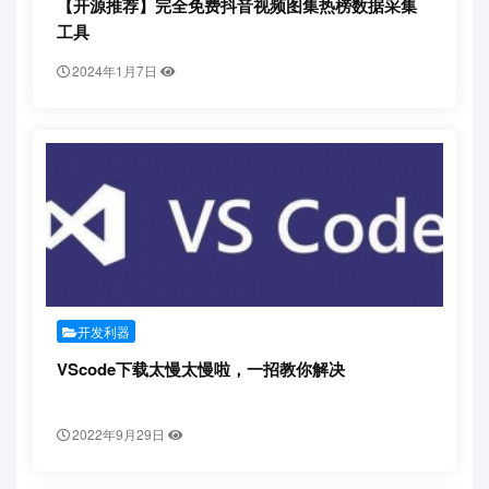
【开源推荐】完全免费抖音视频图集热榜数据采集
工具
2024年1月7日
开发利器
VScode下载太慢太慢啦，一招教你解决
2022年9月29日