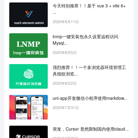
今天特别推荐！！基于 vue 3 + vite 6+ 
...
2025年9月11日
lnmp一键安装包永久设置远程访问
Mysql...
2025年8月5日
强烈推荐！！一个多浏览器环境管理工
具指纹浏览...
2025年8月2日
uni-app开发微信小程序使用markdow...
2025年7月31日
突发，Cursor 竟然限制国内使用claud...