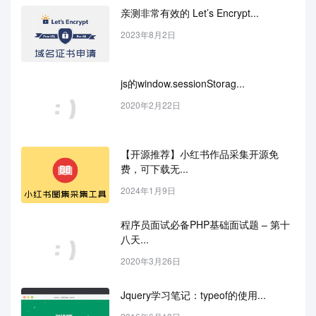
亲测非常有效的 Let’s Encrypt...
2023年8月2日
js的window.sessionStorag...
2020年2月22日
【开源推荐】小红书作品采集开源免
费，可下载无...
2024年1月9日
程序员面试必备PHP基础面试题 – 第十
八天...
2020年3月26日
Jquery学习笔记：typeof的使用...