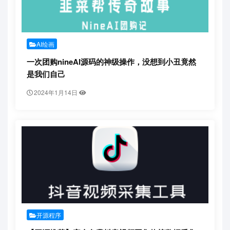
AI绘画
一次团购nineAI源码的神级操作，没想到小丑竟然
是我们自己
2024年1月14日
开源程序