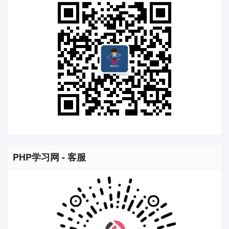
PHP学习网 - 客服