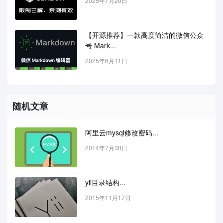
2025年7月20日
【开源推荐】一款高度简洁的微信公众
号 Mark...
2025年6月11日
随机文章
阿里云mysql修改密码...
2014年7月30日
yii目录结构...
2015年11月17日