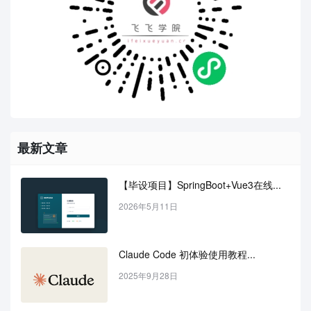
最新文章
【毕设项目】SpringBoot+Vue3在线...
2026年5月11日
Claude Code 初体验使用教程...
2025年9月28日