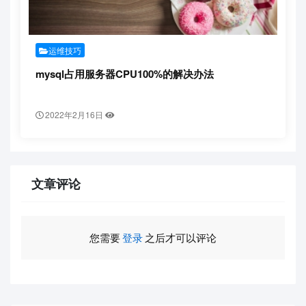
运维技巧
mysql占用服务器CPU100%的解决办法
2022年2月16日
文章评论
您需要
登录
之后才可以评论