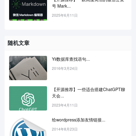
号 Mark...
2025年6月11日
随机文章
Yii数据库查找语句...
2016年3月24日
【开源推荐】一些适合搭建ChatGPT聊
天会...
2023年4月11日
给wordpress添加友情链接...
2014年8月23日