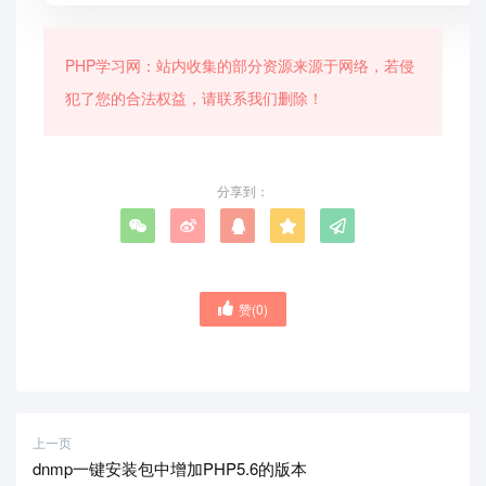
PHP学习网：站内收集的部分资源来源于网络，若侵
犯了您的合法权益，请联系我们删除！
分享到：
赞(
0
)
上一页
dnmp一键安装包中增加PHP5.6的版本