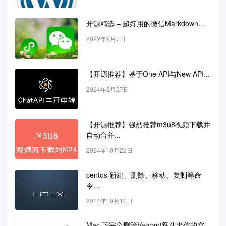
开源精选 – 超好用的微信Markdown...
2022年9月7日
【开源推荐】基于One API与New API...
2024年2月27日
【开源推荐】强烈推荐m3u8视频下载并
自动合并...
2024年10月22日
centos 新建、删除、移动、复制等命
令...
2014年10月10日
Mac 下完全删除Vagrant释放出你的空