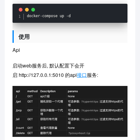
docker
-
compose up 
-
d
使用
Api
启动web服务后, 默认配置下会开
启 http://127.0.0.1:5010 的api
接口
服务: