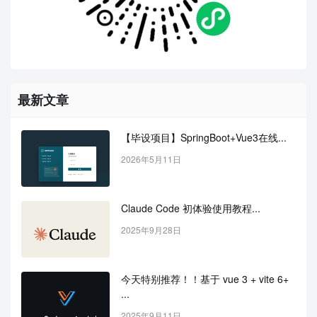
最新文章
【毕设项目】SpringBoot+Vue3在线...
2026年5月11日
Claude Code 初体验使用教程...
2025年9月28日
今天特别推荐！！基于 vue 3 + vite 6+ 
...
2025年9月11日