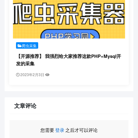
爬虫采集
【开源推荐】 我强烈给大家推荐这款PHP+Mysql开
发的采集
2023年2月3日
文章评论
您需要
登录
之后才可以评论