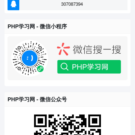
307087394
PHP学习网 - 微信小程序
PHP学习网 - 微信公众号