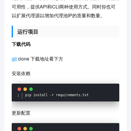
可用性，提供API和CLI两种使用方式。同时你也可
以扩展代理源以增加代理池IP的质量和数量。
运行项目
下载代码
git
clone 下载地址看下方
安装依赖
pip install 
-
r requirements
.
txt
更新配置