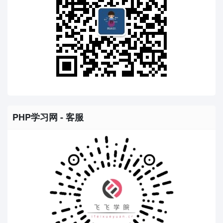
PHP学习网 - 客服