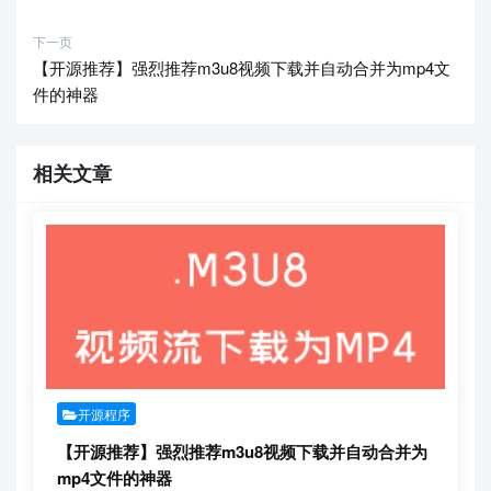
下一页
【开源推荐】强烈推荐m3u8视频下载并自动合并为mp4文
件的神器
相关文章
开源程序
【开源推荐】强烈推荐m3u8视频下载并自动合并为
mp4文件的神器