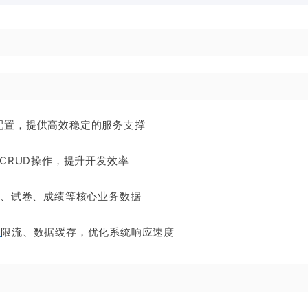
配置，提供高效稳定的服务支撑
CRUD操作，提升开发效率
库、试卷、成绩等核心业务数据
口
限流、数据缓存，优化系统响应速度