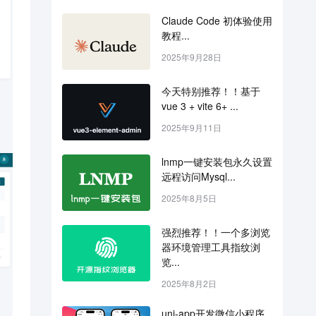
Claude Code 初体验使用
教程...
2025年9月28日
今天特别推荐！！基于 
vue 3 + vite 6+ ...
2025年9月11日
lnmp一键安装包永久设置
远程访问Mysql...
2025年8月5日
强烈推荐！！一个多浏览
器环境管理工具指纹浏
览...
2025年8月2日
uni-app开发微信小程序