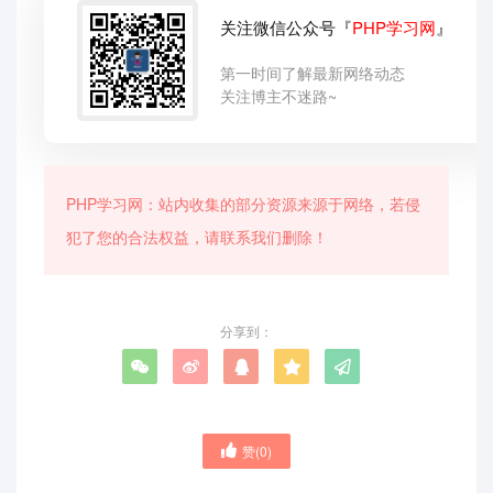
关注微信公众号『
PHP学习网
』
第一时间了解最新网络动态
关注博主不迷路~
PHP学习网：站内收集的部分资源来源于网络，若侵
犯了您的合法权益，请联系我们删除！
分享到：
赞(
0
)