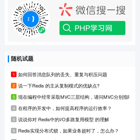
随机试题
如何回答消息队列的丢失、重复与积压问题
说一下Redis 的主从复制模式的优缺点?
现在编程中经常采取MVC三层结构，请问MVC分别指哪三
在程序的开发中，如何提高程序的运行效率？
说说你对 Redis中的I/O多路复用模型 的理解
Redis实现分布式锁，如果业务超时了，怎么办？