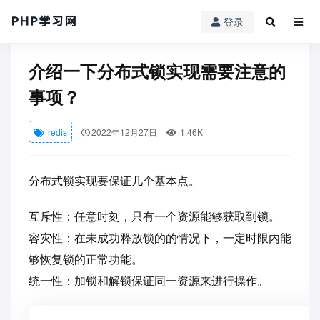
登录
PHP学习网
redis
介绍一下分布式锁实现需要注意的事项？
介绍一下分布式锁实现需要注意的
事项？
redis
2022年12月27日
1.46K
分布式锁实现要保证几个基本点。
互斥性：任意时刻，只有一个资源能够获取到锁。
容灾性：在未成功释放锁的的情况下，一定时限内能
够恢复锁的正常功能。
统一性：加锁和解锁保证同一资源来进行操作。