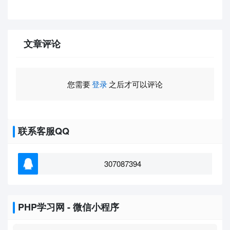
文章评论
您需要
登录
之后才可以评论
联系客服QQ
307087394
PHP学习网 - 微信小程序