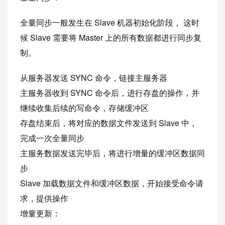
全量同步一般发生在 Slave 机器初始化阶段， 这时
候 Slave 需要将 Master 上的所有数据都进行同步复
制。
从服务器发送 SYNC 命令，链接主服务器
主服务器收到 SYNC 命令后，进行存盘的操作，并
继续收集后续的写命令，存储缓冲区
存盘结束后，将对应的数据文件发送到 Slave 中，
完成一次全量同步
主服务数据发送完毕后，将进行增量的缓冲区数据同
步
Slave 加载数据文件和缓冲区数据，开始接受命令请
求，提供操作
增量更新：