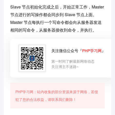
Slave 节点初始化完成之后，开始正常工作，Master
节点进行的写操作都会同步到 Slave 节点上面。
Master 节点每执行一个写命令都会向从服务器发送
相同的写命令，从服务器接收到命令，并执行。
关注微信公众号『
PHP学习网
』
第一时间了解最新网络动态
关注博主不迷路~
PHP学习网：站内收集的部分资源来源于网络，若侵
犯了您的合法权益，请联系我们删除！