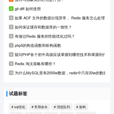
git diff 如何使用
如果 AOF 文件的数据出现异常， Redis 服务怎么处理？
如何保证缓存和数据库的一致性？
有做过Redis 服务的性能优化过吗？
php5的构造函数和析构函数
疑问PHP各个初中高级应该掌握到哪些技术和掌握到什么
Redis 淘汰策略有哪些？
为什么MySQL里有2000w数据，redis中只存20w的数据？
试题标签
# sql优化
# 常用命令
# 消息队列
# 架构