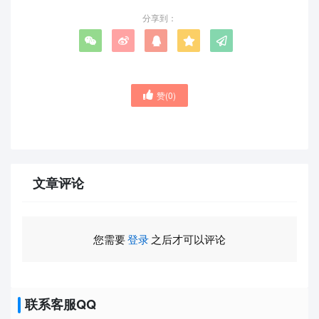
分享到：
赞(
0
)
文章评论
您需要
登录
之后才可以评论
联系客服QQ