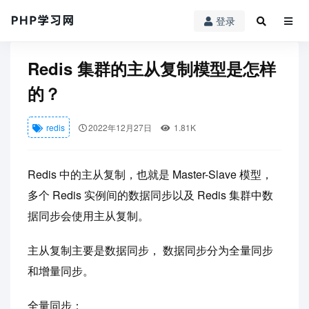
登录
PHP学习网
redis
Redis 集群的主从复制模型是怎样的？
Redis 集群的主从复制模型是怎样
的？
redis
2022年12月27日
1.81K
Redis 中的主从复制，也就是 Master-Slave 模型，
多个 Redis 实例间的数据同步以及 Redis 集群中数
据同步会使用主从复制。
主从复制主要是数据同步， 数据同步分为全量同步
和增量同步。
全量同步：