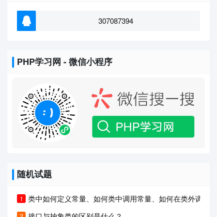
307087394
PHP学习网 - 微信小程序
随机试题
类中如何定义常量、如何类中调用常量、如何在类外调用常
接口与抽象类的区别是什么？