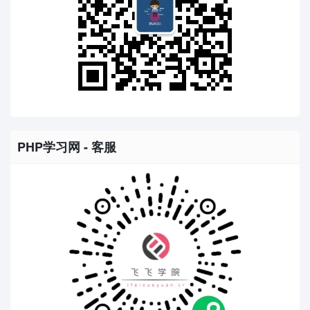
PHP学习网 - 客服