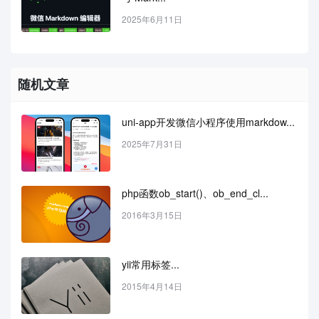
2025年6月11日
随机文章
uni-app开发微信小程序使用markdow...
2025年7月31日
php函数ob_start()、ob_end_cl...
2016年3月15日
yii常用标签...
2015年4月14日