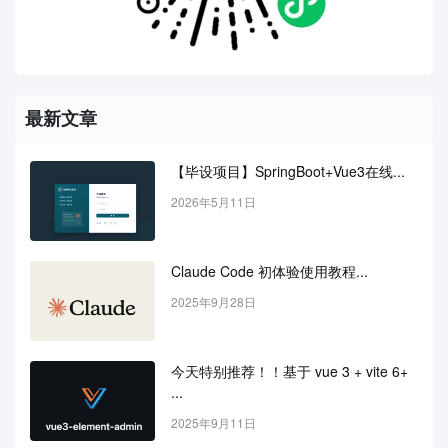
最新文章
【毕设项目】SpringBoot+Vue3在线...
2026年5月11日
Claude Code 初体验使用教程...
2025年9月28日
今天特别推荐！！基于 vue 3 + vite 6+ 
...
2025年9月11日