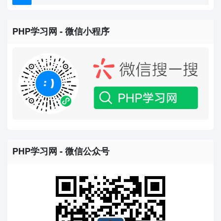
PHP学习网 - 微信小程序
PHP学习网 - 微信公众号