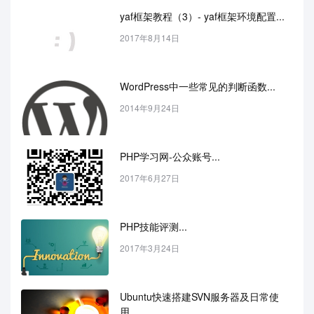
yaf框架教程（3）- yaf框架环境配置...
2017年8月14日
WordPress中一些常见的判断函数...
2014年9月24日
PHP学习网-公众账号...
2017年6月27日
PHP技能评测...
2017年3月24日
Ubuntu快速搭建SVN服务器及日常使
用...