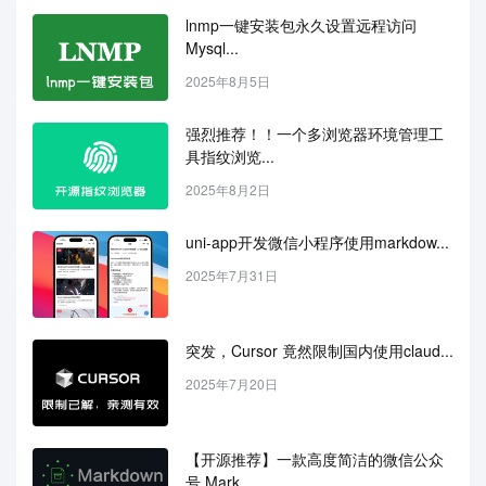
lnmp一键安装包永久设置远程访问
Mysql...
2025年8月5日
强烈推荐！！一个多浏览器环境管理工
具指纹浏览...
2025年8月2日
uni-app开发微信小程序使用markdow...
2025年7月31日
突发，Cursor 竟然限制国内使用claud...
2025年7月20日
【开源推荐】一款高度简洁的微信公众
号 Mark...