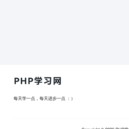
每天学一点，每天进步一点 ：）