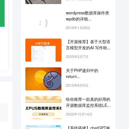
wordpress数据库操作类
wpdb的详细...
2019年1月26日
【开源推荐】基于大型语
言模型开发的AI 写作助...
2025年3月7日
关于PHP递归中的
return...
2015年8月5日
给你推荐一款真的好用的
开源数据库监控系统LE...
2022年10月14日
【系统搭建】chatGPT账