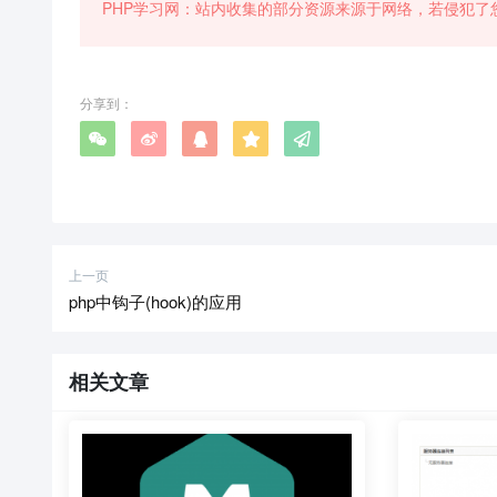
PHP学习网：站内收集的部分资源来源于网络，若侵犯了
分享到：
上一页
php中钩子(hook)的应用
相关文章