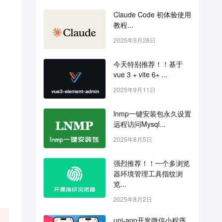
Claude Code 初体验使用
教程...
2025年9月28日
今天特别推荐！！基于 
vue 3 + vite 6+ ...
2025年9月11日
lnmp一键安装包永久设置
远程访问Mysql...
2025年8月5日
强烈推荐！！一个多浏览
器环境管理工具指纹浏
览...
2025年8月2日
uni-app开发微信小程序