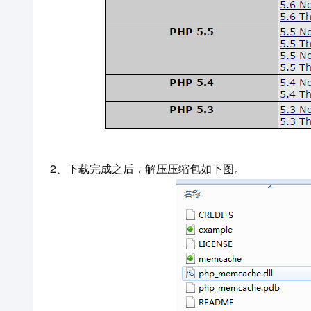
2、下载完成之后，解压压缩包如下图。