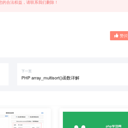
您的合法权益，请联系我们删除！
赞(
0
下一页
PHP array_multisort()函数详解