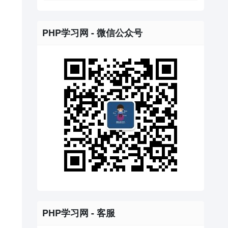
PHP学习网 - 微信公众号
PHP学习网 - 客服