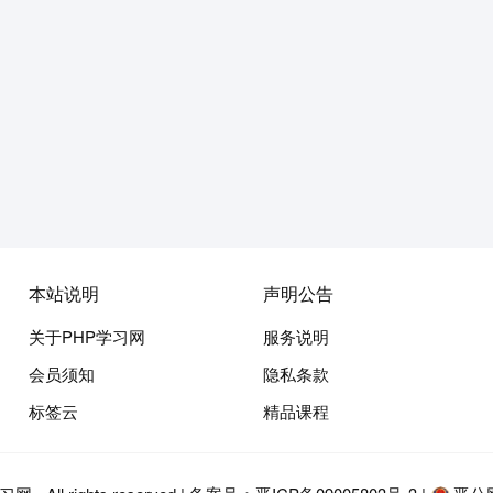
本站说明
声明公告
关于PHP学习网
服务说明
会员须知
隐私条款
标签云
精品课程