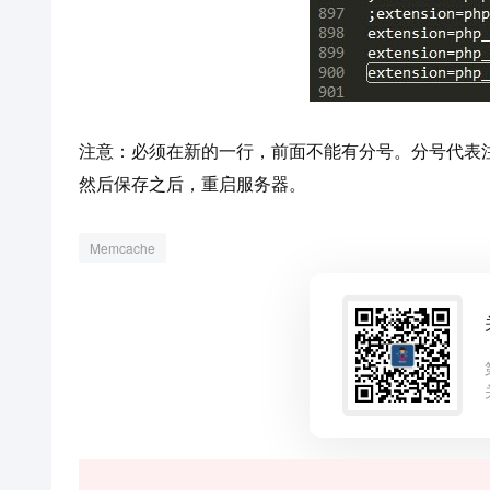
注意：必须在新的一行，前面不能有分号。分号代表
然后保存之后，重启服务器。
Memcache