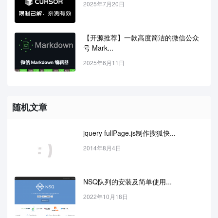
2025年7月20日
【开源推荐】一款高度简洁的微信公众
号 Mark...
2025年6月11日
随机文章
jquery fullPage.js制作搜狐快...
2014年8月4日
NSQ队列的安装及简单使用...
2022年10月18日