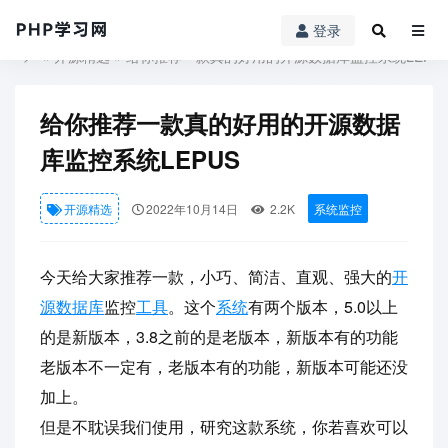
登录
PHP学习网
»
开源精选
» 给你推荐一款真的好用的开源数据库监控系统LEPU
给你推荐一款真的好用的开源数据
库监控系统LEPUS
开源精选
2022年10月14日
2.2K
系统监控
今天给大家推荐一款，小巧、简洁、直观、强大的
开
源
数据库
监控
工具
。这个
系统
有两个版本，5.0以上
的是新版本，3.8之前的是老版本，新版本有的功能
老版本不一定有，老版本有的功能，新版本可能还没
加上。
但是不耽误我们使用，研究这款系统，你若喜欢可以