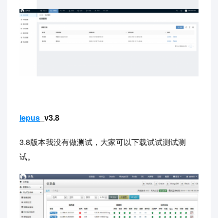
lepus
_v3.8
3.8版本我没有做测试，大家可以下载试试测试测
试。