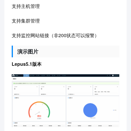
支持主机管理
支持集群管理
支持监控网站链接（非200状态可以报警）
演示图片
Lepus5.1版本