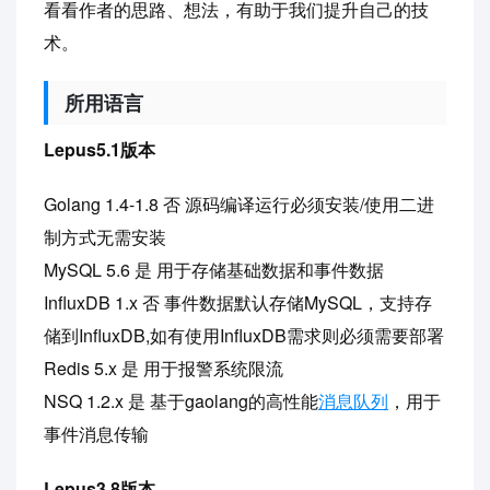
看看作者的思路、想法，有助于我们提升自己的技
术。
所用语言
Lepus5.1版本
Golang 1.4-1.8 否 源码编译运行必须安装/使用二进
制方式无需安装
MySQL 5.6 是 用于存储基础数据和事件数据
InfluxDB 1.x 否 事件数据默认存储MySQL，支持存
储到InfluxDB,如有使用InfluxDB需求则必须需要部署
Redis 5.x 是 用于报警系统限流
NSQ 1.2.x 是 基于gaolang的高性能
消息队列
，用于
事件消息传输
Lepus3.8版本