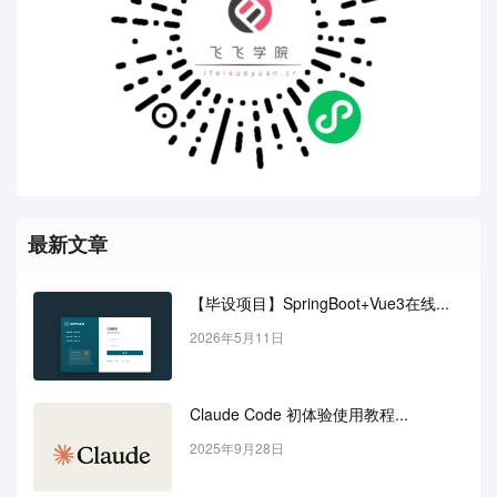
最新文章
【毕设项目】SpringBoot+Vue3在线...
2026年5月11日
Claude Code 初体验使用教程...
2025年9月28日