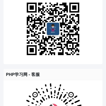
PHP学习网 - 客服