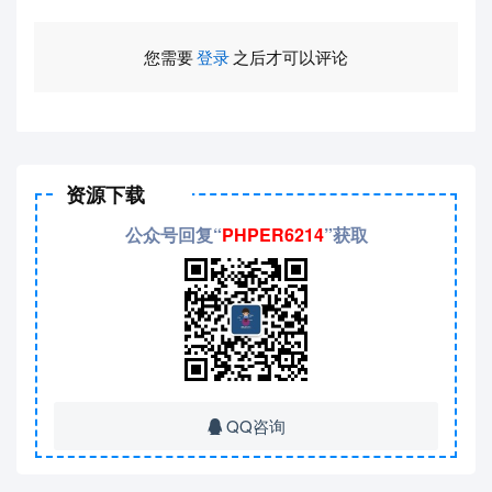
您需要
登录
之后才可以评论
资源下载
公众号回复“
PHPER6214
”获取
QQ咨询