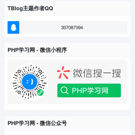
TBlog主题作者QQ
307087394
PHP学习网 - 微信小程序
PHP学习网 - 微信公众号