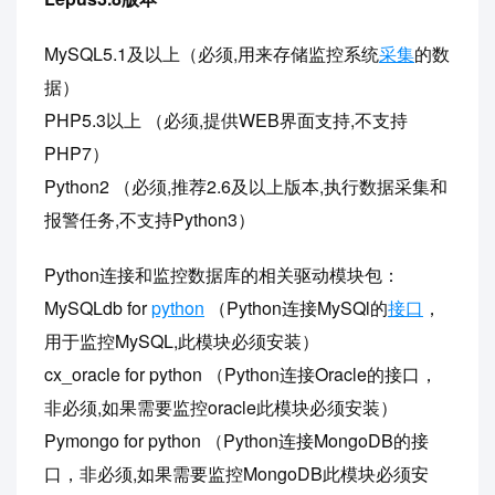
MySQL5.1及以上（必须,用来存储监控系统
采集
的数
据）
PHP5.3以上 （必须,提供WEB界面支持,不支持
PHP7）
Python2 （必须,推荐2.6及以上版本,执行数据采集和
报警任务,不支持Python3）
Python连接和监控数据库的相关驱动模块包：
MySQLdb for
python
（Python连接MySQl的
接口
，
用于监控MySQL,此模块必须安装）
cx_oracle for python （Python连接Oracle的接口，
非必须,如果需要监控oracle此模块必须安装）
Pymongo for python （Python连接MongoDB的接
口，非必须,如果需要监控MongoDB此模块必须安