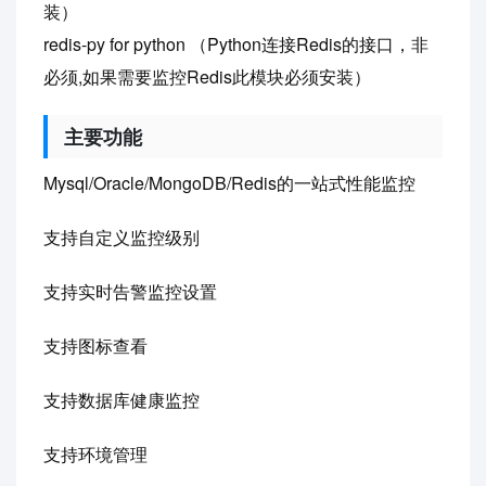
装）
redis-py for python （Python连接Redis的接口，非
必须,如果需要监控Redis此模块必须安装）
主要功能
Mysql/Oracle/MongoDB/Redis的一站式性能监控
支持自定义监控级别
支持实时告警监控设置
支持图标查看
支持数据库健康监控
支持环境管理