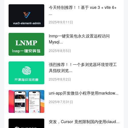
今天特别推荐！！基于 vue 3 + vite 6+ 
...
2025年9月11日
lnmp一键安装包永久设置远程访问
Mysql...
2025年8月5日
强烈推荐！！一个多浏览器环境管理工
具指纹浏览...
2025年8月2日
uni-app开发微信小程序使用markdow...
2025年7月31日
突发，Cursor 竟然限制国内使用claud...