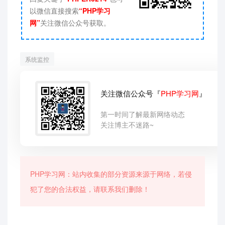
以微信直接搜索
“PHP学习
网”
关注微信公众号获取。
系统监控
关注微信公众号『
PHP学习网
』
第一时间了解最新网络动态
关注博主不迷路~
PHP学习网：站内收集的部分资源来源于网络，若侵
犯了您的合法权益，请联系我们删除！