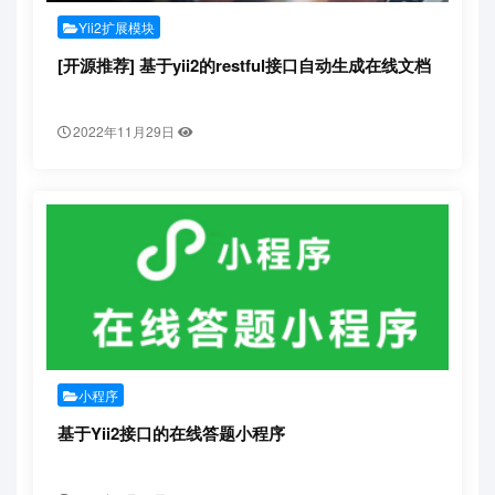
Yii2扩展模块
[开源推荐] 基于yii2的restful接口自动生成在线文档
2022年11月29日
小程序
基于Yii2接口的在线答题小程序