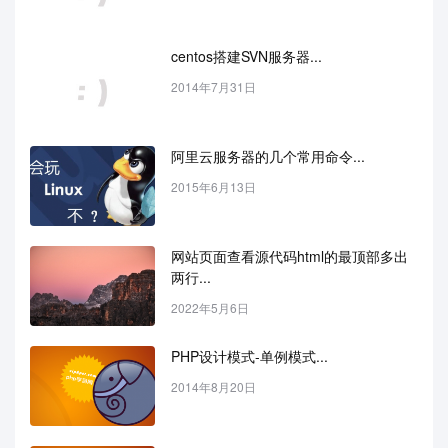
centos搭建SVN服务器...
2014年7月31日
阿里云服务器的几个常用命令...
2015年6月13日
网站页面查看源代码html的最顶部多出
两行...
2022年5月6日
PHP设计模式-单例模式...
2014年8月20日