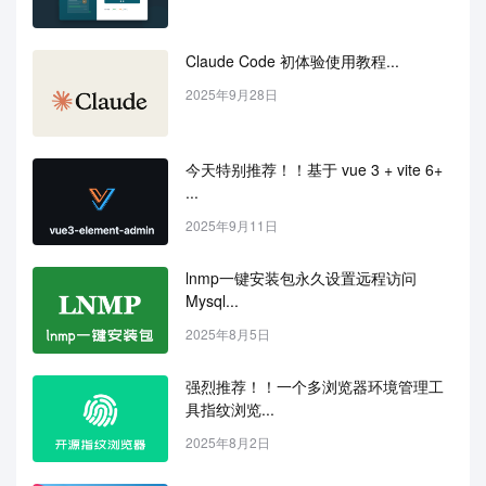
Claude Code 初体验使用教程...
2025年9月28日
今天特别推荐！！基于 vue 3 + vite 6+ 
...
2025年9月11日
lnmp一键安装包永久设置远程访问
Mysql...
2025年8月5日
强烈推荐！！一个多浏览器环境管理工
具指纹浏览...
2025年8月2日