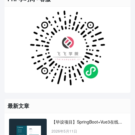
最新文章
【毕设项目】SpringBoot+Vue3在线...
2026年5月11日