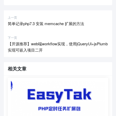
上一页
简单记录php7.3 安装 memcache 扩展的方法
下一页
【开源推荐】web端workflow实现，使用jQueryUi+jsPlumb
实现可嵌入项目二开
相关文章