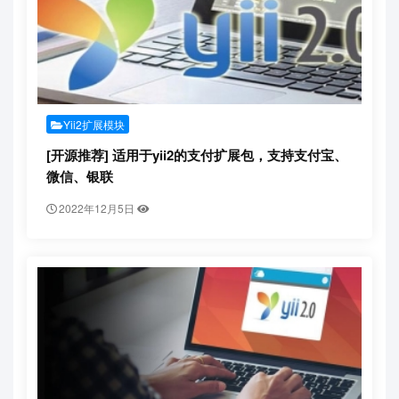
Yii2扩展模块
[开源推荐] 适用于yii2的支付扩展包，支持支付宝、
微信、银联
2022年12月5日