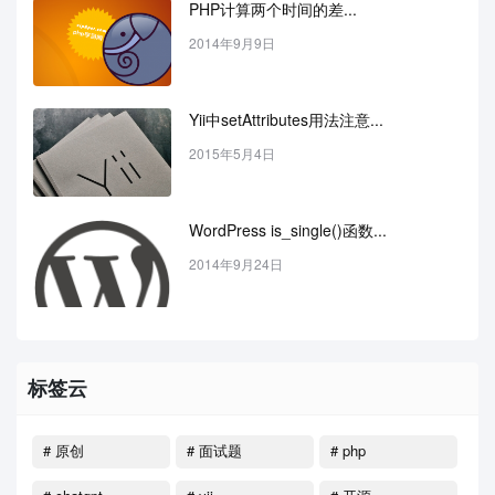
PHP计算两个时间的差...
2014年9月9日
Yii中setAttributes用法注意...
2015年5月4日
WordPress is_single()函数...
2014年9月24日
标签云
# 原创
# 面试题
# php