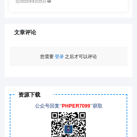
2022年8月25日
文章评论
您需要
登录
之后才可以评论
资源下载
公众号回复“
PHPER7099
”获取