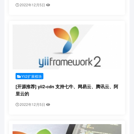
2022年12月5日
Yii2扩展模块
[开源推荐] yii2-cdn 支持七牛、网易云、腾讯云、阿
里云的
2022年12月5日