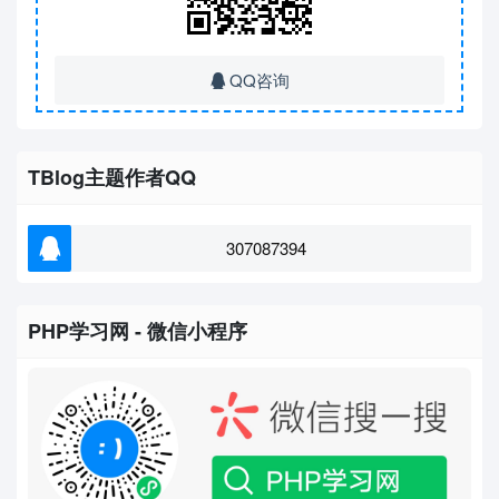
QQ咨询
TBlog主题作者QQ
307087394
PHP学习网 - 微信小程序