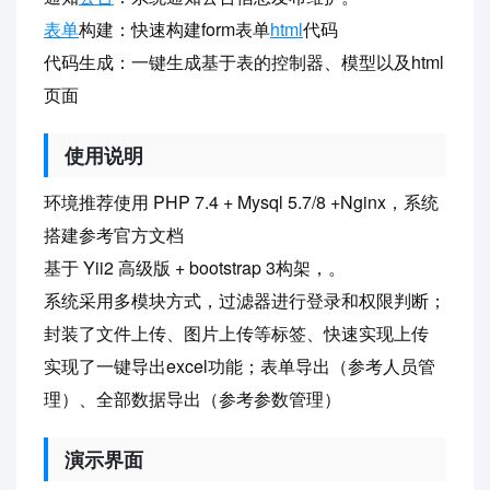
表单
构建：快速构建form表单
html
代码
代码生成：一键生成基于表的控制器、模型以及html
页面
使用说明
环境推荐使用 PHP 7.4 + Mysql 5.7/8 +Nginx，系统
搭建参考官方文档
基于 Yii2 高级版 + bootstrap 3构架，。
系统采用多模块方式，过滤器进行登录和权限判断；
封装了文件上传、图片上传等标签、快速实现上传
实现了一键导出excel功能；表单导出（参考人员管
理）、全部数据导出（参考参数管理）
演示界面