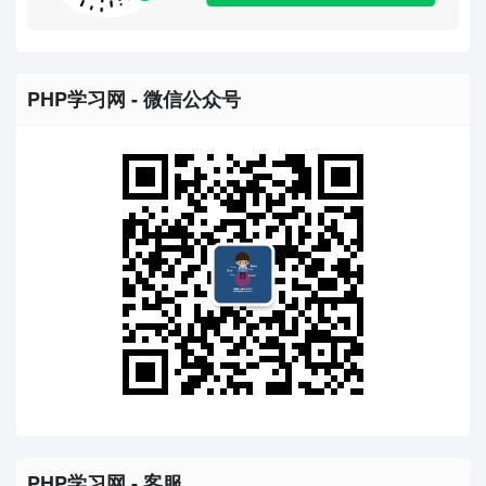
PHP学习网 - 微信公众号
PHP学习网 - 客服