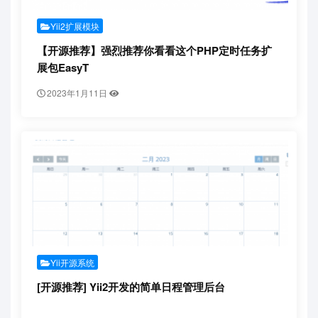
Yii2扩展模块
【开源推荐】强烈推荐你看看这个PHP定时任务扩
展包EasyT
2023年1月11日
Yii开源系统
[开源推荐] Yii2开发的简单日程管理后台