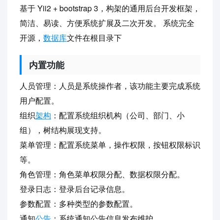
基于 Yii2 + bootstrap 3，构架的通用后台开发框架，
简洁、易读、方便系统扩展及二次开发。 系统完全
开源，
数据库
文件在根目录下
内置功能
人员管理：人员是系统操作者，该功能主要完成系统
用户配置。
组织
架构
：配置系统组织机构（公司、部门、小
组），树结构展现支持。
菜单管理：配置系统菜单，操作权限，按钮权限标识
等。
角色管理：角色菜单权限分配、数据权限分配。
登录日志：登录后台记录信息。
参数配置：多种类型的参数配置。
通知
公告
：系统通知公告信息发布维护。