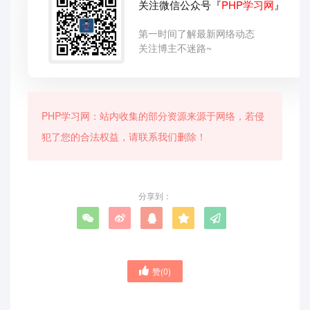
关注微信公众号『
PHP学习网
』
第一时间了解最新网络动态
关注博主不迷路~
PHP学习网：站内收集的部分资源来源于网络，若侵
犯了您的合法权益，请联系我们删除！
分享到：
赞(
0
)