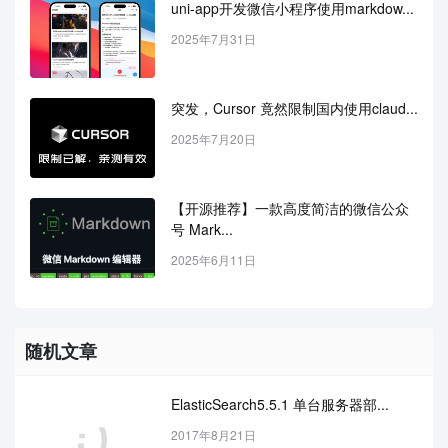
uni-app开发微信小程序使用markdow...
2025年7月31日
突发，Cursor 竟然限制国内使用claud...
2025年7月20日
【开源推荐】一款高度简洁的微信公众
号 Mark...
2025年6月11日
随机文章
ElasticSearch5.5.1 单台服务器部...
2017年8月21日