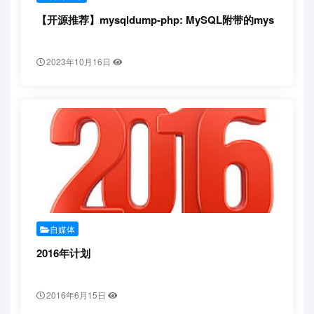
【开源推荐】mysqldump-php: MySQL附带的mys
2023年10月16日
自媒体
2016年计划
2016年6月15日