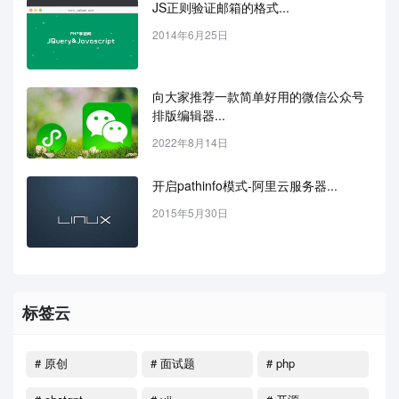
JS正则验证邮箱的格式...
2014年6月25日
向大家推荐一款简单好用的微信公众号
排版编辑器...
2022年8月14日
开启pathinfo模式-阿里云服务器...
2015年5月30日
标签云
# 原创
# 面试题
# php