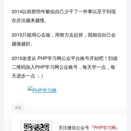
2014以前那些年貌似自己少干了一件事以至于到现
在步法越来越慢。
2015只能用心去做，用努力去赶拼，我相信自己会
越做越好。
2015改变从 PHP学习网公众平台账号开始吧！扫描
二维码加入PHP学习网公众账号，每天学一点，每
天进步一点 ：）
博客
关注微信公众号『
PHP学习网
』