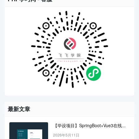
最新文章
【毕设项目】SpringBoot+Vue3在线...
2026年5月11日