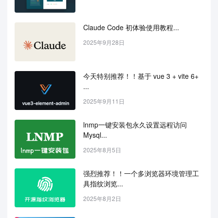
Claude Code 初体验使用教程...
2025年9月28日
今天特别推荐！！基于 vue 3 + vite 6+ 
...
2025年9月11日
lnmp一键安装包永久设置远程访问
Mysql...
2025年8月5日
强烈推荐！！一个多浏览器环境管理工
具指纹浏览...
2025年8月2日