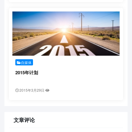
自媒体
2015年计划
2015年3月29日
文章评论