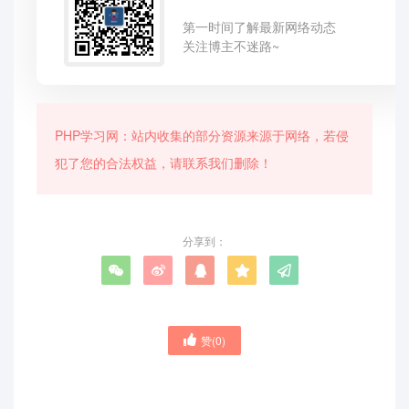
第一时间了解最新网络动态
关注博主不迷路~
PHP学习网：站内收集的部分资源来源于网络，若侵
犯了您的合法权益，请联系我们删除！
分享到：
赞(
0
)