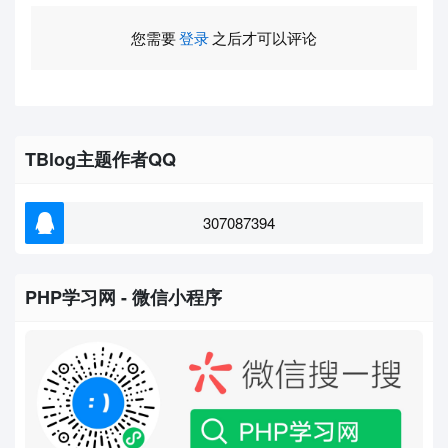
您需要
登录
之后才可以评论
TBlog主题作者QQ
307087394
PHP学习网 - 微信小程序