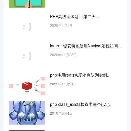
PHP高级面试题 – 第二天...
2020年4月1日
lnmp一键安装包使用Navicat远程访问...
2020年11月23日
php使用redis实现消息队列实例...
2022年11月21日
php class_exists检查类是否已定...
2016年8月4日