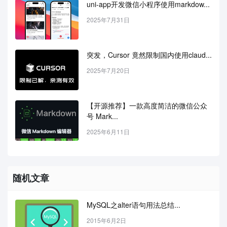
uni-app开发微信小程序使用markdow...
2025年7月31日
突发，Cursor 竟然限制国内使用claud...
2025年7月20日
【开源推荐】一款高度简洁的微信公众
号 Mark...
2025年6月11日
随机文章
MySQL之alter语句用法总结...
2015年6月2日