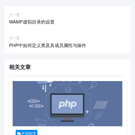
上一页
WAMP虚拟目录的设置
下一页
PHP中如何定义类及其成员属性与操作
相关文章
开源程序