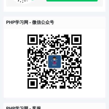
PHP学习网 - 微信公众号
PHP学习网 - 客服