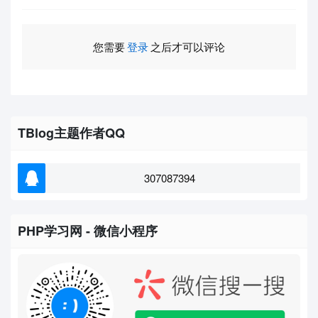
您需要
登录
之后才可以评论
TBlog主题作者QQ
307087394
PHP学习网 - 微信小程序