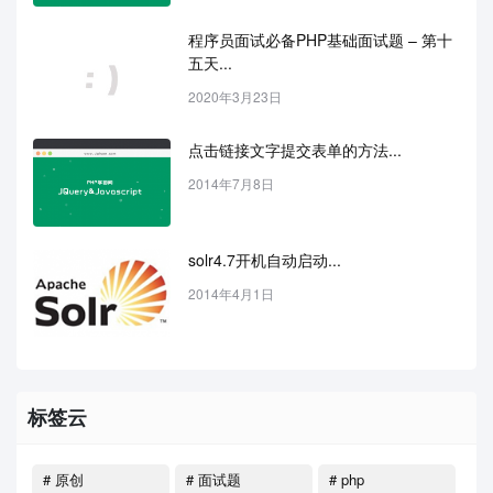
程序员面试必备PHP基础面试题 – 第十
五天...
2020年3月23日
点击链接文字提交表单的方法...
2014年7月8日
solr4.7开机自动启动...
2014年4月1日
标签云
# 原创
# 面试题
# php