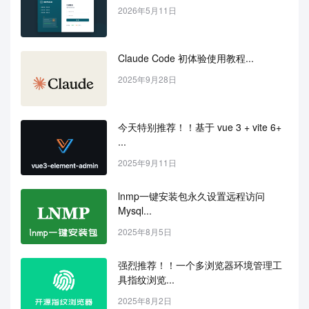
2026年5月11日
Claude Code 初体验使用教程...
2025年9月28日
今天特别推荐！！基于 vue 3 + vite 6+ 
...
2025年9月11日
lnmp一键安装包永久设置远程访问
Mysql...
2025年8月5日
强烈推荐！！一个多浏览器环境管理工
具指纹浏览...
2025年8月2日