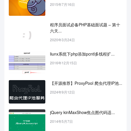
2015年7月16日
程序员面试必备PHP基础面试题 – 第十
六天...
2020年3月24日
liunx系统下php添加pcntl多线程扩...
2016年12月15日
【开源推荐】ProxyPool 爬虫代理IP池...
2024年9月12日
jQuery kinMaxShow焦点图代码适...
2014年5月7日