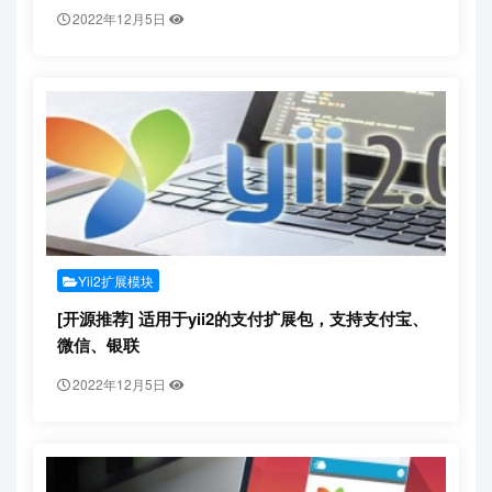
2022年12月5日
Yii2扩展模块
[开源推荐] 适用于yii2的支付扩展包，支持支付宝、
微信、银联
2022年12月5日