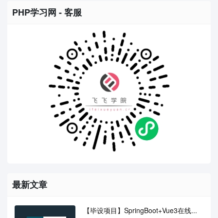
PHP学习网 - 客服
最新文章
【毕设项目】SpringBoot+Vue3在线...