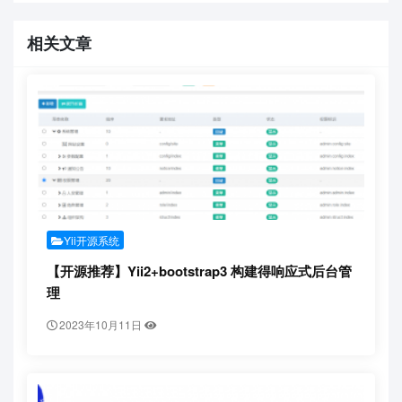
相关文章
Yii开源系统
【开源推荐】Yii2+bootstrap3 构建得响应式后台管
理
2023年10月11日