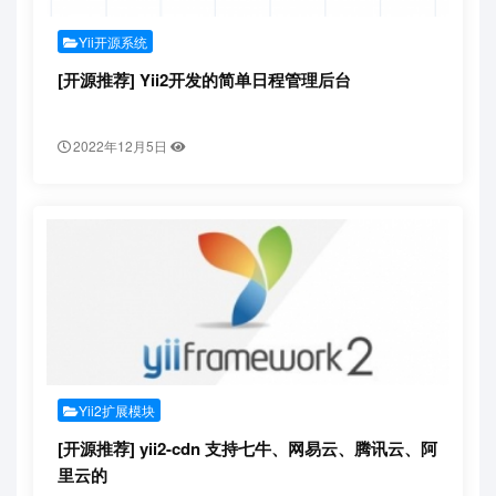
Yii开源系统
[开源推荐] Yii2开发的简单日程管理后台
2022年12月5日
Yii2扩展模块
[开源推荐] yii2-cdn 支持七牛、网易云、腾讯云、阿
里云的