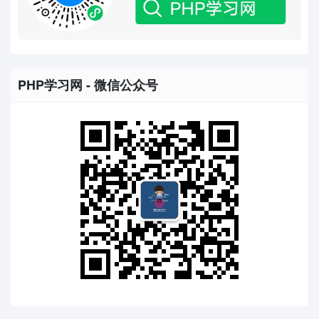
PHP学习网 - 微信公众号