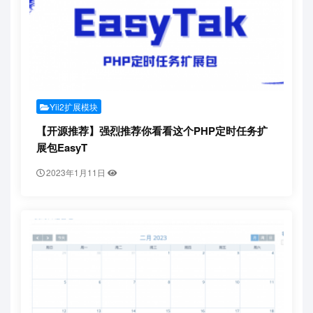
Yii2扩展模块
【开源推荐】强烈推荐你看看这个PHP定时任务扩
展包EasyT
2023年1月11日