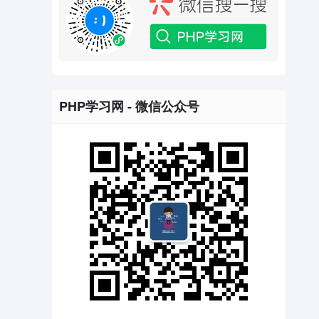
PHP学习网 - 微信公众号