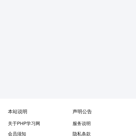
本站说明
声明公告
关于PHP学习网
服务说明
会员须知
隐私条款