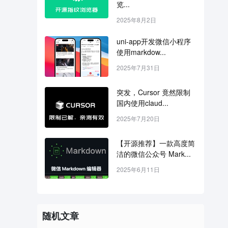
览...
2025年8月2日
uni-app开发微信小程序
使用markdow...
2025年7月31日
突发，Cursor 竟然限制
国内使用claud...
2025年7月20日
【开源推荐】一款高度简
洁的微信公众号 Mark...
2025年6月11日
随机文章