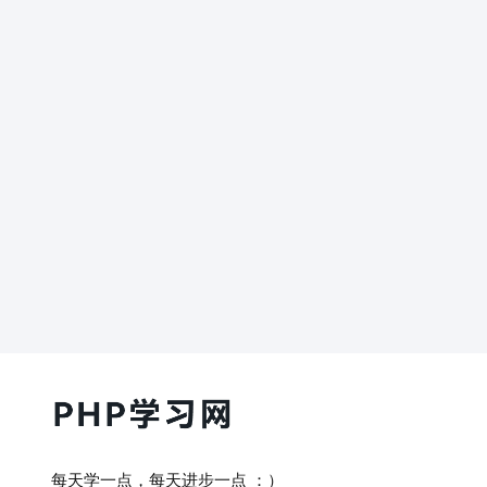
每天学一点，每天进步一点 ：）