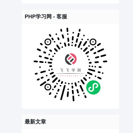
PHP学习网 - 客服
最新文章