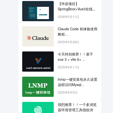
【毕设项目】
SpringBoot+Vue3在线...
2026年5月11日
Claude Code 初体验使用
教程...
2025年9月28日
今天特别推荐！！基于 
vue 3 + vite 6+ ...
2025年9月11日
lnmp一键安装包永久设置
远程访问Mysql...
2025年8月5日
强烈推荐！！一个多浏览
器环境管理工具指纹浏