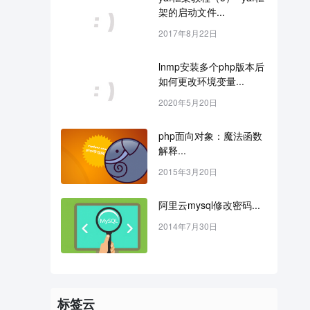
架的启动文件...
2017年8月22日
lnmp安装多个php版本后
如何更改环境变量...
2020年5月20日
php面向对象：魔法函数
解释...
2015年3月20日
阿里云mysql修改密码...
2014年7月30日
标签云