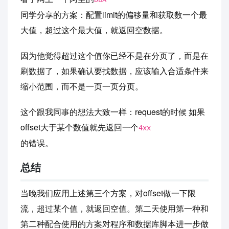
同学分享的方案：配置limit的偏移量和获取数一个最
大值，超过这个最大值，就返回空数据。
因为他觉得超过这个值你已经不是在分页了，而是在
刷数据了，如果确认要找数据，应该输入合适条件来
缩小范围，而不是一页一页分页。
这个跟我同事的想法大致一样：request的时候 如果
offset大于某个数值就先返回一个
4xx
的错误。
总结
当晚我们应用上述第三个方案，对offset做一下限
流，超过某个值，就返回空值。第二天使用第一种和
第二种配合使用的方案对程序和数据库脚本进一步做