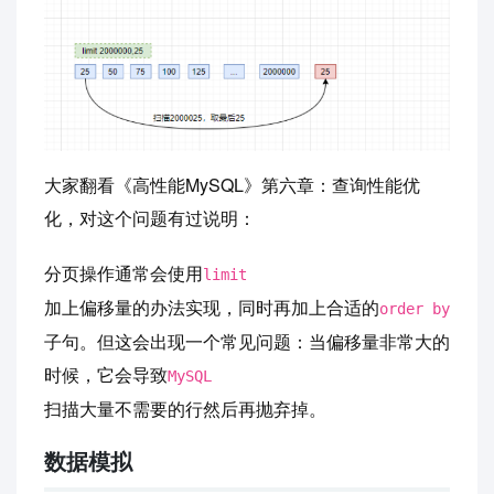
大家翻看《高性能MySQL》第六章：查询性能优
化，对这个问题有过说明：
分页操作通常会使用
limit
加上偏移量的办法实现，同时再加上合适的
order by
子句。但这会出现一个常见问题：当偏移量非常大的
时候，它会导致
MySQL
扫描大量不需要的行然后再抛弃掉。
数据模拟