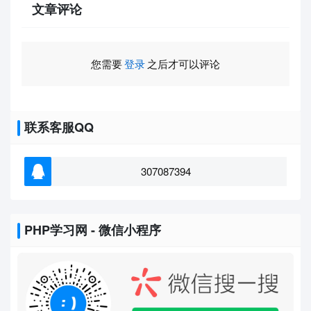
文章评论
您需要
登录
之后才可以评论
联系客服QQ
307087394
PHP学习网 - 微信小程序