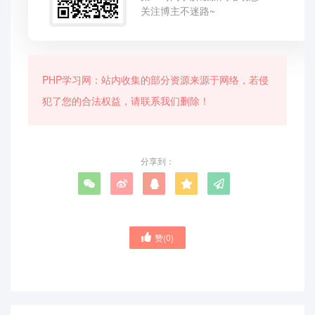
关注博主不迷路~
PHP学习网：站内收集的部分资源来源于网络，若侵
犯了您的合法权益，请联系我们删除！
分享到：
赞(
0
)