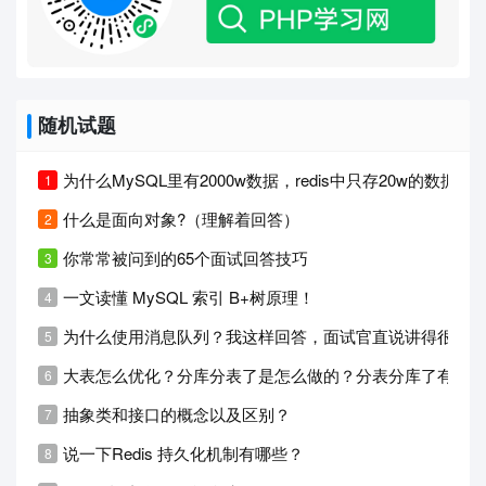
随机试题
为什么MySQL里有2000w数据，redis中只存20w的数据？
什么是面向对象?（理解着回答）
你常常被问到的65个面试回答技巧
一文读懂 MySQL 索引 B+树原理！
为什么使用消息队列？我这样回答，面试官直说讲得很清楚
大表怎么优化？分库分表了是怎么做的？分表分库了有什
抽象类和接口的概念以及区别？
说一下Redis 持久化机制有哪些？