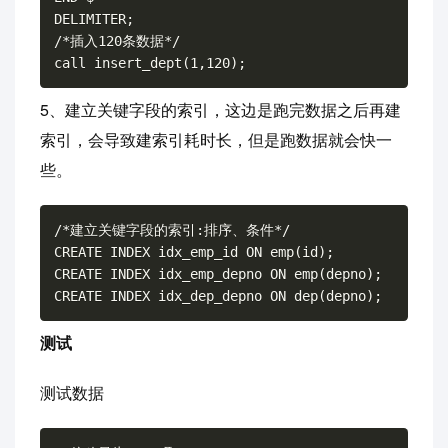
DELIMITER;

/*插入120条数据*/

5、建立关键字段的索引，这边是跑完数据之后再建
索引，会导致建索引耗时长，但是跑数据就会快一
些。
/*建立关键字段的索引:排序、条件*/

CREATE INDEX idx_emp_id ON emp(id);

CREATE INDEX idx_emp_depno ON emp(depno);

测试
测试数据