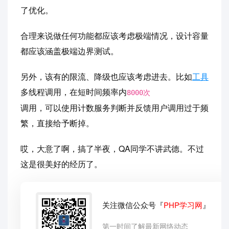
了优化。
合理来说做任何功能都应该考虑极端情况，设计容量
都应该涵盖极端边界测试。
另外，该有的限流、降级也应该考虑进去。比如
工具
多线程调用，在短时间频率内
8000次
调用，可以使用计数服务判断并反馈用户调用过于频
繁，直接给予断掉。
哎，大意了啊，搞了半夜，QA同学不讲武德。不过
这是很美好的经历了。
关注微信公众号『
PHP学习网
』
第一时间了解最新网络动态