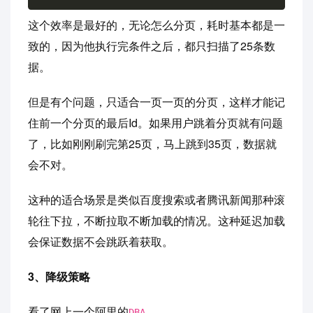
这个效率是最好的，无论怎么分页，耗时基本都是一
致的，因为他执行完条件之后，都只扫描了25条数
据。
但是有个问题，只适合一页一页的分页，这样才能记
住前一个分页的最后Id。如果用户跳着分页就有问题
了，比如刚刚刷完第25页，马上跳到35页，数据就
会不对。
这种的适合场景是类似百度搜索或者腾讯新闻那种滚
轮往下拉，不断拉取不断加载的情况。这种延迟加载
会保证数据不会跳跃着获取。
3、降级策略
看了网上一个阿里的
DBA