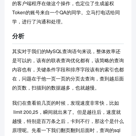
的客户端程序在做这个操作，也定位了生成鉴权
Token的账号来自一个QA的同学。立马打电话给同
学，进行了沟通和处理。
分析
其实对于我们的MySQL查询语句来说，整体效率还
是可以的，该有的联表查询优化都有，该简略的查询
内容也有，关键条件字段和排序字段该有的索引也都
在，问题在于他一页一页的分页去查询，查到越后面
的页数，扫描到的数据越多，也就越慢。
我们在查看前几页的时候，发现速度非常快，比如
limit 200,25，瞬间就出来了。但是越往后，速度就
越慢，特别是百万条之后，卡到不行，那这个是什么
原理呢。先看一下我们翻页翻到后面时，查询的sql