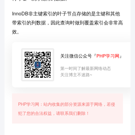
InnoDB非主键索引的叶子节点存储的是主键和其他
带索引的列数据，因此查询时做到覆盖索引会非常高
效。
关注微信公众号『
PHP学习网
』
第一时间了解最新网络动态
关注博主不迷路~
PHP学习网：站内收集的部分资源来源于网络，若侵
犯了您的合法权益，请联系我们删除！