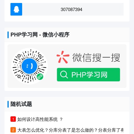
307087394
PHP学习网 - 微信小程序
随机试题
如何设计高性能系统 ？
大表怎么优化？分库分表了是怎么做的？分表分库了有什