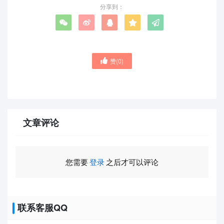
分享到：
赞(
0
)
文章评论
您需要
登录
之后才可以评论
联系客服QQ