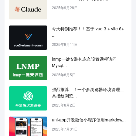
2025年9月28日
今天特别推荐！！基于 vue 3 + vite 6+ 
...
2025年9月11日
lnmp一键安装包永久设置远程访问
Mysql...
2025年8月5日
强烈推荐！！一个多浏览器环境管理工
具指纹浏览...
2025年8月2日
uni-app开发微信小程序使用markdow...
2025年7月31日