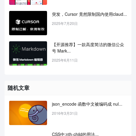
突发，Cursor 竟然限制国内使用claud...
2025年7月20日
【开源推荐】一款高度简洁的微信公众
号 Mark...
2025年6月11日
随机文章
json_encode 函数中文被编码成 nul...
2016年3月31日
CSS中:nth-child的用法...