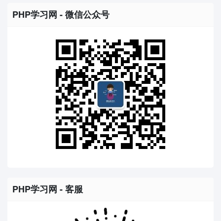
PHP学习网 - 微信公众号
PHP学习网 - 客服