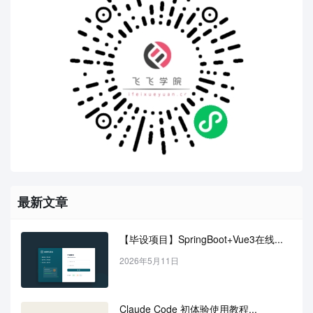
最新文章
【毕设项目】SpringBoot+Vue3在线...
2026年5月11日
Claude Code 初体验使用教程...