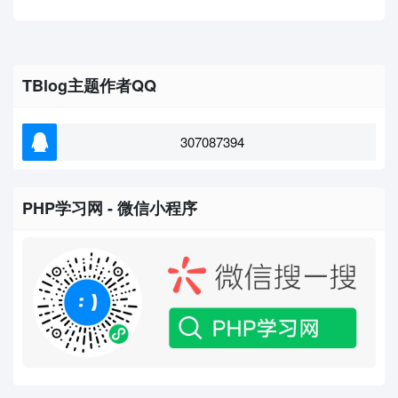
TBlog主题作者QQ
307087394
PHP学习网 - 微信小程序