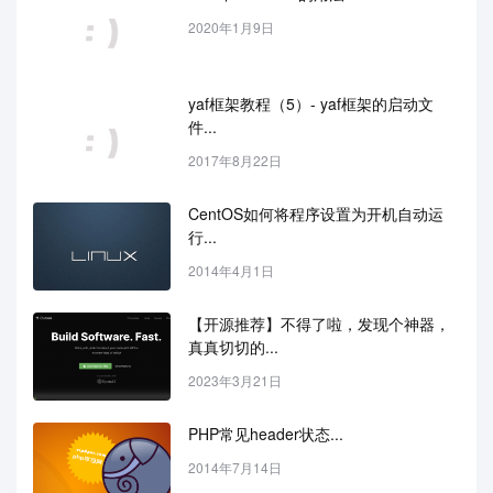
2020年1月9日
yaf框架教程（5）- yaf框架的启动文
件...
2017年8月22日
CentOS如何将程序设置为开机自动运
行...
2014年4月1日
【开源推荐】不得了啦，发现个神器，
真真切切的...
2023年3月21日
PHP常见header状态...
2014年7月14日