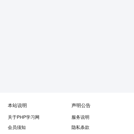
本站说明
声明公告
关于PHP学习网
服务说明
会员须知
隐私条款