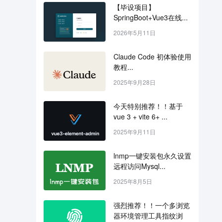
【毕设项目】
SpringBoot+Vue3在线...
2026年5月11日
Claude Code 初体验使用
教程...
2025年9月28日
今天特别推荐！！基于 
vue 3 + vite 6+ ...
2025年9月11日
lnmp一键安装包永久设置
远程访问Mysql...
2025年8月5日
强烈推荐！！一个多浏览
器环境管理工具指纹浏