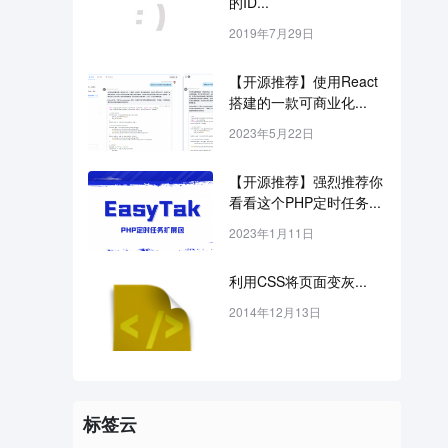
的ID...
2019年7月29日
【开源推荐】使用React
搭建的一款可商业化...
2023年5月22日
【开源推荐】强烈推荐你
看看这个PHP定时任务...
2023年1月11日
利用CSS将页面变灰...
2014年12月13日
标签云