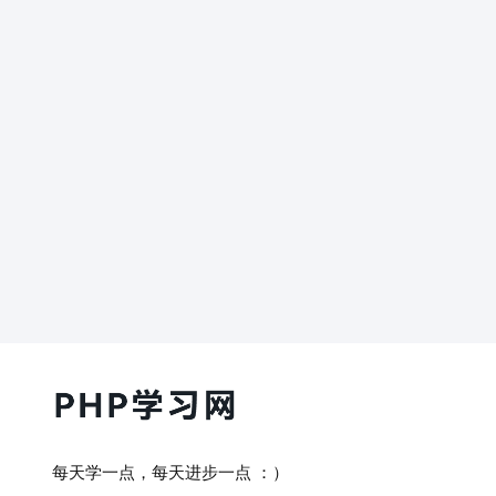
每天学一点，每天进步一点 ：）