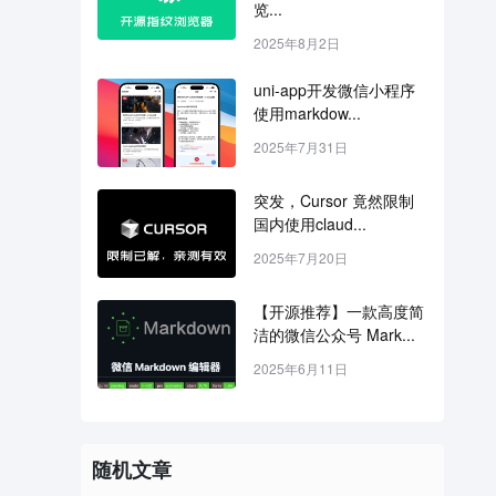
览...
2025年8月2日
uni-app开发微信小程序
使用markdow...
2025年7月31日
突发，Cursor 竟然限制
国内使用claud...
2025年7月20日
【开源推荐】一款高度简
洁的微信公众号 Mark...
2025年6月11日
随机文章