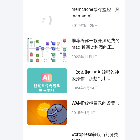
memcache缓存监控工具
memadmin...
2017年5月25日
推荐给你一款开源免费的 
mac 版画架构图的工...
2022年11月1日
一次团购nineAI源码的神
级操作，没想到小...
2024年1月14日
WAMP虚拟目录的设置...
2015年4月1日
wordpress获取当前分类