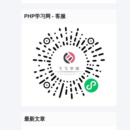
PHP学习网 - 客服
最新文章