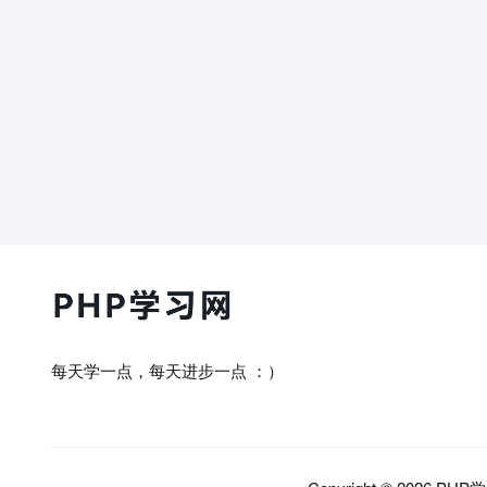
每天学一点，每天进步一点 ：）