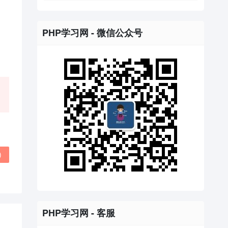
PHP学习网 - 微信公众号
)
PHP学习网 - 客服