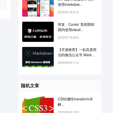
使用markdow...
2025年7月31日
突发，Cursor 竟然限制
国内使用claud...
2025年7月20日
【开源推荐】一款高度简
洁的微信公众号 Mark...
2025年6月11日
随机文章
CSS3属性transform详
解...
2016年6月15日