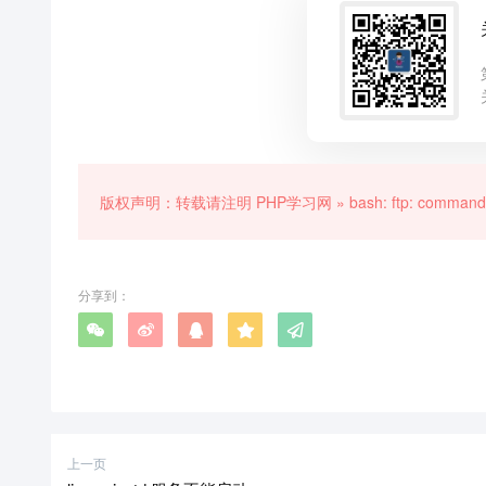
版权声明：转载请注明
PHP学习网
»
bash: ftp: command
分享到：
上一页