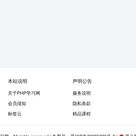
本站说明
声明公告
关于PHP学习网
服务说明
会员须知
隐私条款
标签云
精品课程