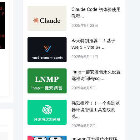
Claude Code 初体验使用
教程...
2025年9月28日
今天特别推荐！！基于 
vue 3 + vite 6+ ...
2025年9月11日
lnmp一键安装包永久设置
远程访问Mysql...
2025年8月5日
强烈推荐！！一个多浏览
器环境管理工具指纹浏
览...
2025年8月2日
uni-app开发微信小程序