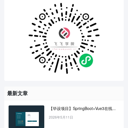
最新文章
【毕设项目】SpringBoot+Vue3在线...
2026年5月11日