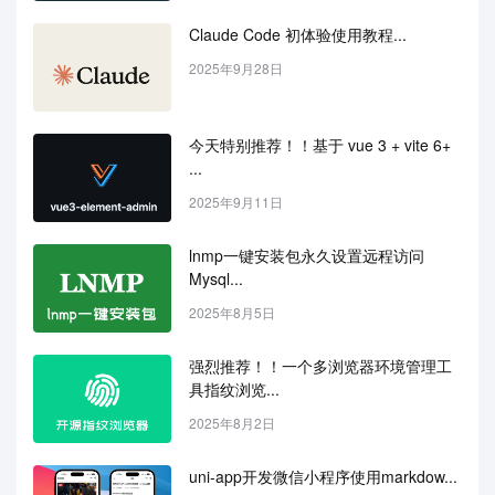
Claude Code 初体验使用教程...
2025年9月28日
今天特别推荐！！基于 vue 3 + vite 6+ 
...
2025年9月11日
lnmp一键安装包永久设置远程访问
Mysql...
2025年8月5日
强烈推荐！！一个多浏览器环境管理工
具指纹浏览...
2025年8月2日
uni-app开发微信小程序使用markdow...