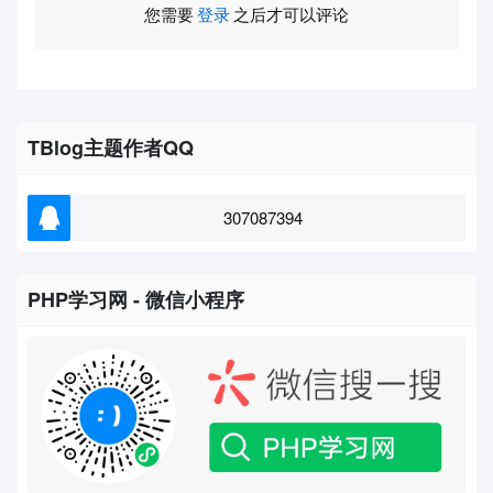
您需要
登录
之后才可以评论
TBlog主题作者QQ
307087394
PHP学习网 - 微信小程序