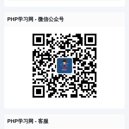
PHP学习网 - 微信公众号
PHP学习网 - 客服