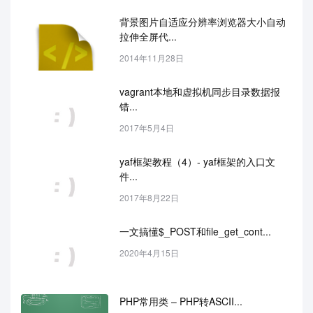
背景图片自适应分辨率浏览器大小自动
拉伸全屏代...
2014年11月28日
vagrant本地和虚拟机同步目录数据报
错...
2017年5月4日
yaf框架教程（4）- yaf框架的入口文
件...
2017年8月22日
一文搞懂$_POST和file_get_cont...
2020年4月15日
PHP常用类 – PHP转ASCII...