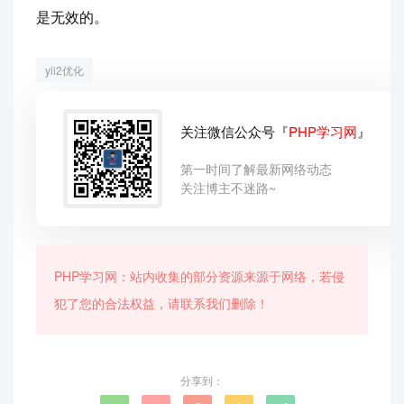
是无效的。
yii2优化
关注微信公众号『
PHP学习网
』
第一时间了解最新网络动态
关注博主不迷路~
PHP学习网：站内收集的部分资源来源于网络，若侵
犯了您的合法权益，请联系我们删除！
分享到：