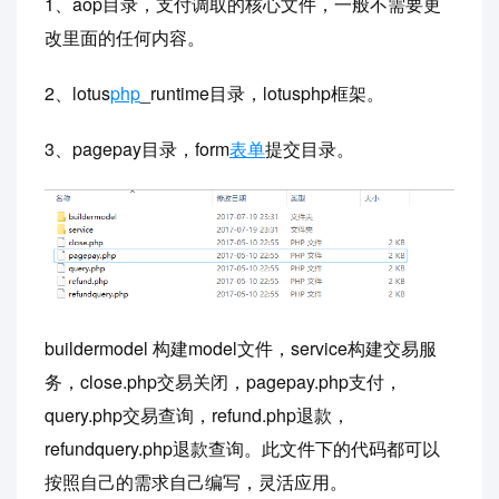
1、aop目录，支付调取的核心文件，一般不需要更
改里面的任何内容。
2、lotus
php
_runtime目录，lotusphp框架。
3、pagepay目录，form
表单
提交目录。
buildermodel 构建model文件，service构建交易服
务，close.php交易关闭，pagepay.php支付，
query.php交易查询，refund.php退款，
refundquery.php退款查询。此文件下的代码都可以
按照自己的需求自己编写，灵活应用。