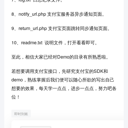
8、notify_url.php 支付宝服务器异步通知页面。
9、return_url.php 支付宝页面跳转同步通知页面。
10、readme.txt 说明文件，打开看看即可。
至此，相信大家已经对Demo的目录有所熟悉啦。
若想要调用支付宝接口，先研究支付宝的SDK和
demo，熟练掌握后我们便可以随心所欲的写出自己
想要的效果，每天学一点点，进步一点点，努力吧各
位！
即时到账