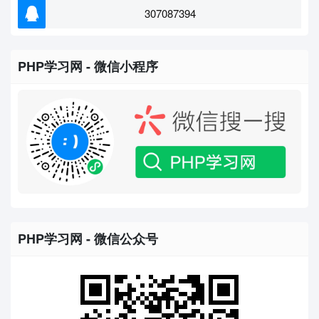
307087394
PHP学习网 - 微信小程序
PHP学习网 - 微信公众号