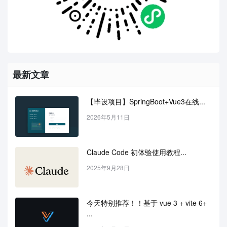
最新文章
【毕设项目】SpringBoot+Vue3在线...
2026年5月11日
Claude Code 初体验使用教程...
2025年9月28日
今天特别推荐！！基于 vue 3 + vite 6+ 
...