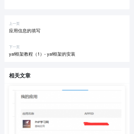
上一页
应用信息的填写
下一页
yaf框架教程（1）- yaf框架的安装
相关文章