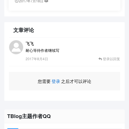
2017年7月18日
文章评论
飞飞
耐心等待作者继续写
2017年8月4日
登录以回复
您需要
登录
之后才可以评论
TBlog主题作者QQ