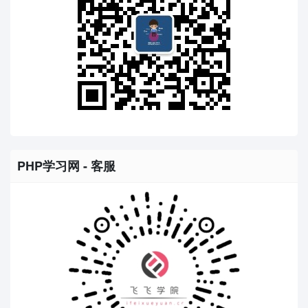
PHP学习网 - 客服