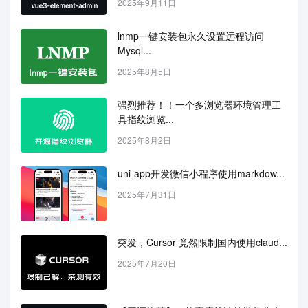
2025年9月11日
lnmp一键安装包永久设置远程访问
Mysql...
2025年8月5日
强烈推荐！！一个多浏览器环境管理工
具指纹浏览...
2025年8月2日
uni-app开发微信小程序使用markdow...
2025年7月31日
突发，Cursor 竟然限制国内使用claud...
2025年7月20日