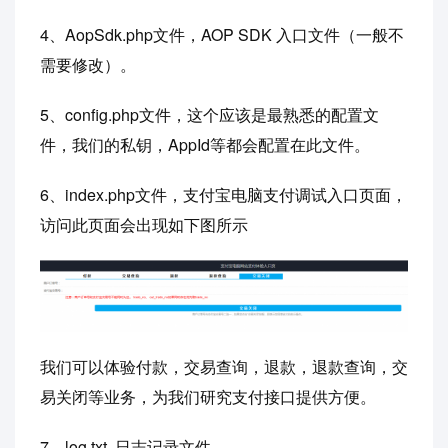
4、AopSdk.php文件，AOP SDK 入口文件（一般不
需要修改）。
5、config.php文件，这个应该是最熟悉的配置文
件，我们的私钥，AppId等都会配置在此文件。
6、index.php文件，支付宝电脑支付调试入口页面，
访问此页面会出现如下图所示
我们可以体验付款，交易查询，退款，退款查询，交
易关闭等业务，为我们研究支付接口提供方便。
7、log.txt 日志记录文件。