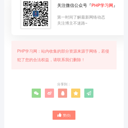
关注微信公众号『
PHP学习网
』
第一时间了解最新网络动态
关注博主不迷路~
PHP学习网：站内收集的部分资源来源于网络，若侵
犯了您的合法权益，请联系我们删除！
分享到：
赞(
0
)