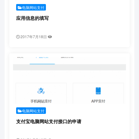
电脑网站支付
应用信息的填写
2017年7月18日
电脑网站支付
支付宝电脑网站支付接口的申请