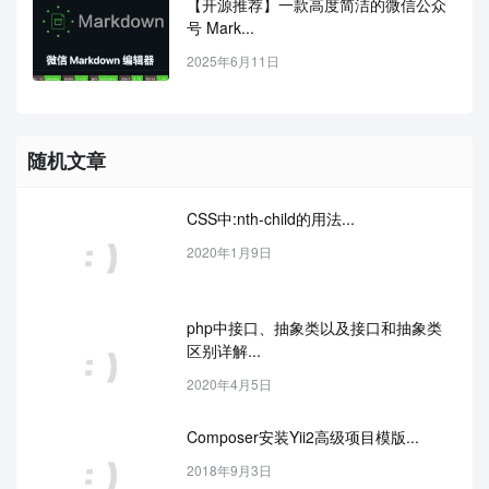
【开源推荐】一款高度简洁的微信公众
号 Mark...
2025年6月11日
随机文章
CSS中:nth-child的用法...
2020年1月9日
php中接口、抽象类以及接口和抽象类
区别详解...
2020年4月5日
Composer安装Yii2高级项目模版...
2018年9月3日