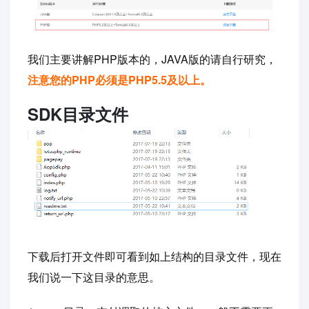
我们主要讲解PHP版本的，JAVA版的请自行研究，
注意您的PHP必须是PHP5.5及以上。
SDK目录文件
下载后打开文件即可看到如上结构的目录文件，现在
我们说一下这目录的意思。