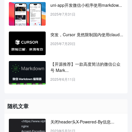
uni-app开发微信小程序使用markdow...
2025年7月31日
突发，Cursor 竟然限制国内使用claud...
2025年7月20日
【开源推荐】一款高度简洁的微信公众
号 Mark...
2025年6月11日
随机文章
关闭header头X-Powered-By信息...
2023年5月31日