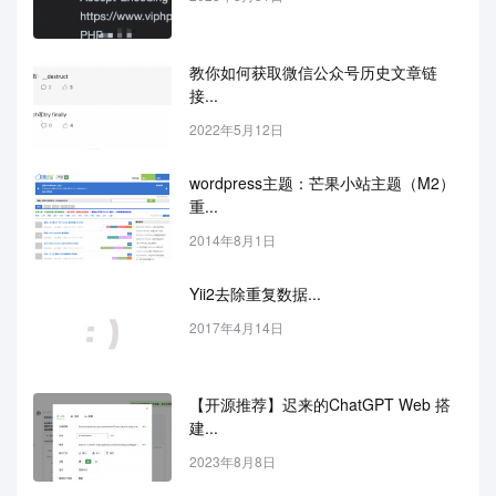
教你如何获取微信公众号历史文章链
接...
2022年5月12日
wordpress主题：芒果小站主题（M2）
重...
2014年8月1日
Yii2去除重复数据...
2017年4月14日
【开源推荐】迟来的ChatGPT Web 搭
建...
2023年8月8日