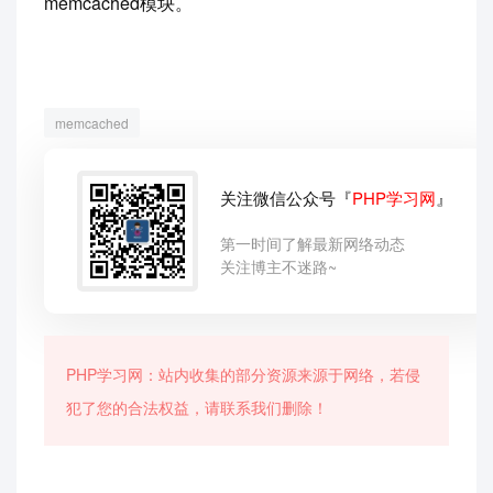
memcached模块。
memcached
关注微信公众号『
PHP学习网
』
第一时间了解最新网络动态
关注博主不迷路~
PHP学习网：站内收集的部分资源来源于网络，若侵
犯了您的合法权益，请联系我们删除！