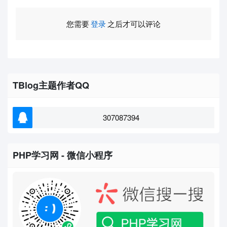
您需要
登录
之后才可以评论
TBlog主题作者QQ
307087394
PHP学习网 - 微信小程序