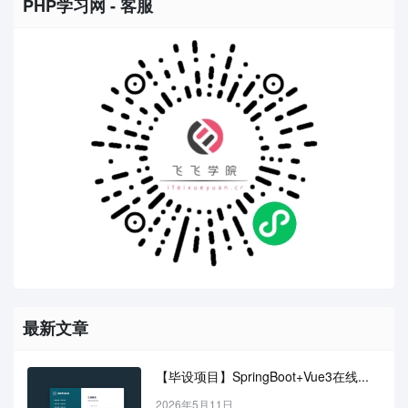
PHP学习网 - 客服
最新文章
【毕设项目】SpringBoot+Vue3在线...
2026年5月11日