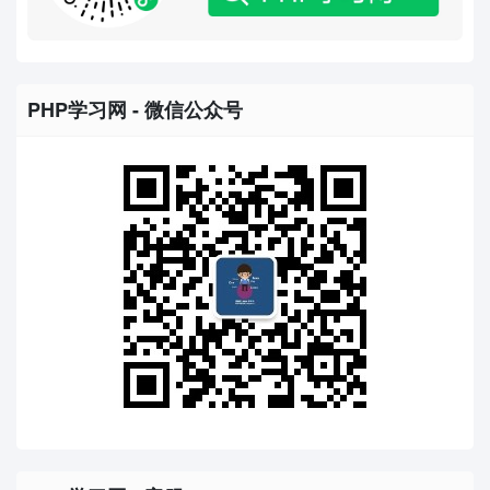
PHP学习网 - 微信公众号