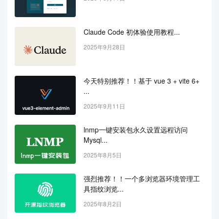
Claude Code 初体验使用教程...
2025年9月28日
今天特别推荐！！基于 vue 3 + vite 6+ 
...
2025年9月11日
lnmp一键安装包永久设置远程访问
Mysql...
2025年8月5日
强烈推荐！！一个多浏览器环境管理工
具指纹浏览...
2025年8月2日