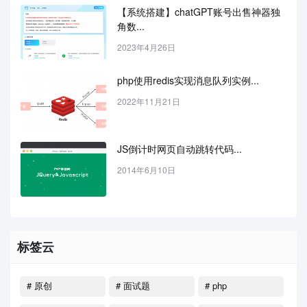
【系统搭建】chatGPT账号出售神器独
角数...
2023年4月26日
php使用redis实现消息队列实例...
2022年11月21日
JS倒计时网页自动跳转代码...
2014年6月10日
标签云
# 原创
# 面试题
# php