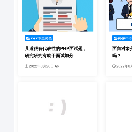
PHP中高级题
PHP中
几道很有代表性的PHP面试题，
面向对象
研究研究有助于面试加分
吗？
2022年8月26日
2022年8