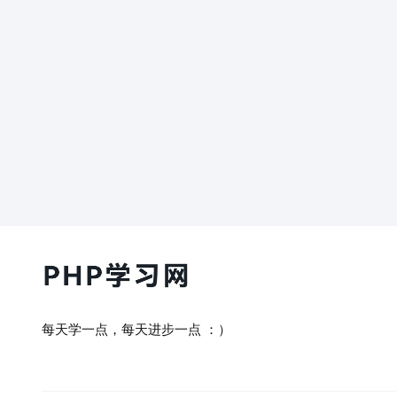
每天学一点，每天进步一点 ：）