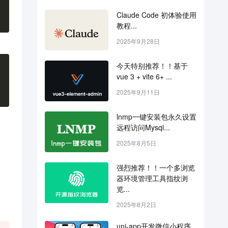
Claude Code 初体验使用
教程...
2025年9月28日
今天特别推荐！！基于 
vue 3 + vite 6+ ...
2025年9月11日
lnmp一键安装包永久设置
远程访问Mysql...
2025年8月5日
强烈推荐！！一个多浏览
器环境管理工具指纹浏
览...
2025年8月2日
uni-app开发微信小程序