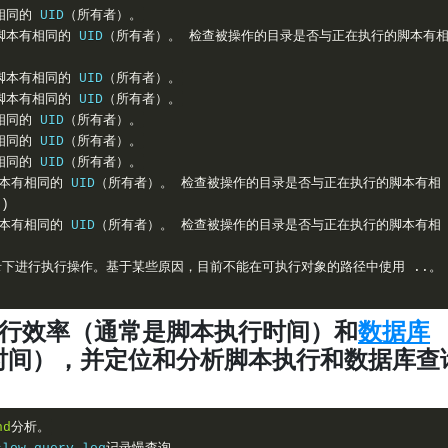
相同的
UID
（所有者）。
脚本有相同的
UID
（所有者）。
检查被操作的目录是否与正在执行的脚本有
脚本有相同的
UID
（所有者）。
脚本有相同的
UID
（所有者）。
相同的
UID
（所有者）。
相同的
UID
（所有者）。
相同的
UID
（所有者）。
本有相同的
UID
（所有者）。
检查被操作的目录是否与正在执行的脚本有相
t
)
本有相同的
UID
（所有者）。
检查被操作的目录是否与正在执行的脚本有相
录下进行执行操作。基于某些原因，目前不能在可执行对象的路径中使用
.
.
。
执行效率（通常是脚本执行时间）和
数据库
y时间），并定位和分析脚本执行和数据库查
nd
分析。