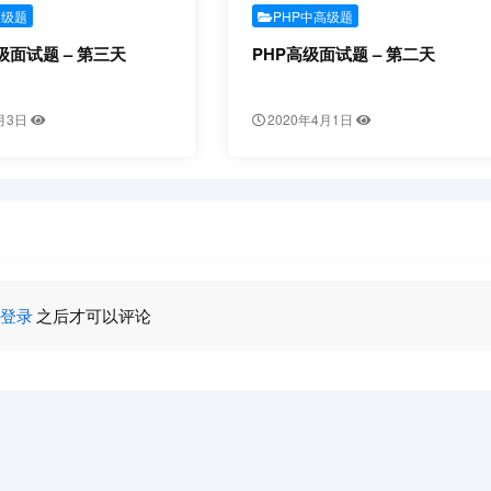
高级题
PHP中高级题
级面试题 – 第三天
PHP高级面试题 – 第二天
月3日
2020年4月1日
登录
之后才可以评论