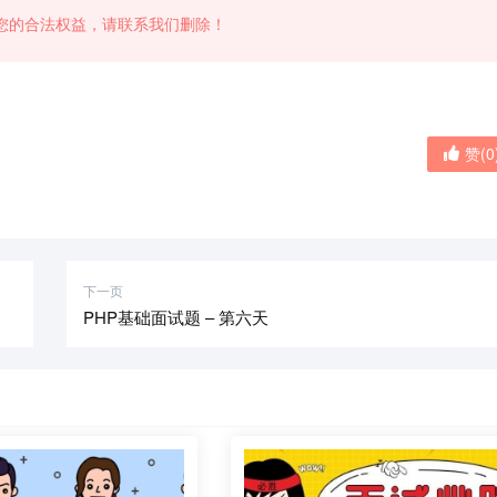
您的合法权益，请联系我们删除！
赞(
0
下一页
PHP基础面试题 – 第六天