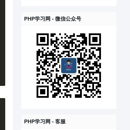
PHP学习网 - 微信公众号
PHP学习网 - 客服