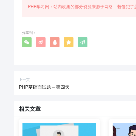
PHP学习网：站内收集的部分资源来源于网络，若侵犯了
分享到：
上一页
PHP基础面试题 – 第四天
相关文章