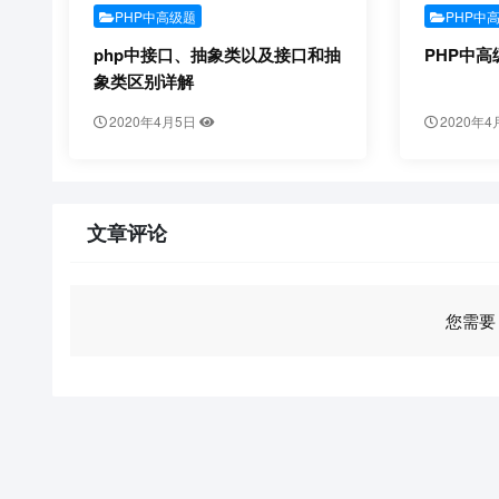
PHP中高级题
PHP中
php中接口、抽象类以及接口和抽
PHP中高
象类区别详解
2020年4月5日
2020年4
文章评论
您需要