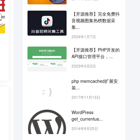
【开源推荐】完全免费抖
音视频图集热榜数据采
集...
2024年1月7日
【开源推荐】PHP开发的
API接口管理平台，...
2023年3月2日
php memcached扩展安
装...
2017年11月13日
WordPress 
get_currentus...
2014年9月25日