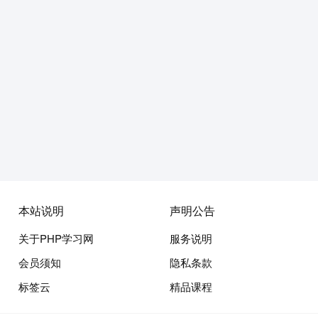
本站说明
声明公告
关于PHP学习网
服务说明
会员须知
隐私条款
标签云
精品课程