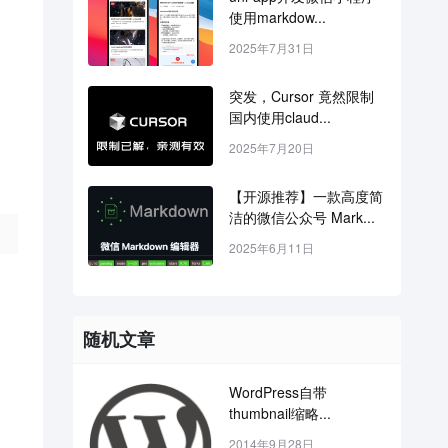
使用markdow...
2025年7月31日
突发，Cursor 竟然限制
国内使用claud...
2025年7月20日
【开源推荐】一款高度简
洁的微信公众号 Mark...
2025年6月11日
随机文章
WordPress自带
thumbnail缩略...
2014年9月28日