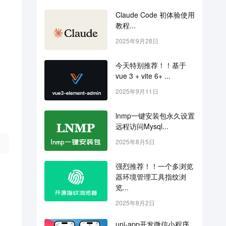
Claude Code 初体验使用
教程...
2025年9月28日
今天特别推荐！！基于 
vue 3 + vite 6+ ...
2025年9月11日
lnmp一键安装包永久设置
远程访问Mysql...
2025年8月5日
强烈推荐！！一个多浏览
器环境管理工具指纹浏
览...
2025年8月2日
uni-app开发微信小程序