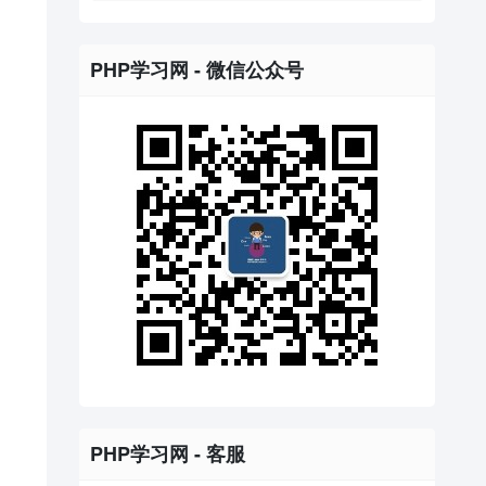
PHP学习网 - 微信公众号
PHP学习网 - 客服