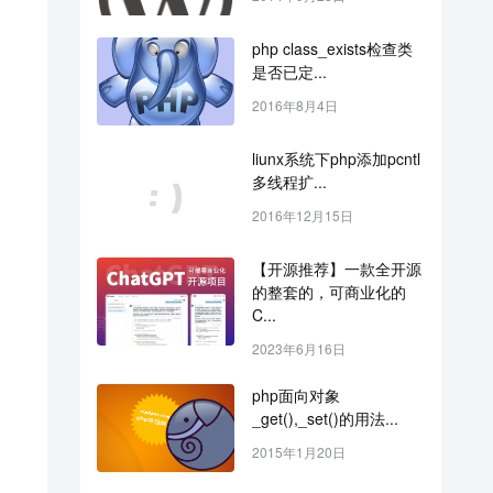
php class_exists检查类
是否已定...
2016年8月4日
liunx系统下php添加pcntl
多线程扩...
2016年12月15日
【开源推荐】一款全开源
的整套的，可商业化的
C...
2023年6月16日
php面向对象
_get(),_set()的用法...
2015年1月20日