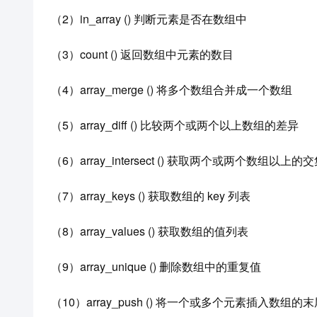
（2）in_array () 判断元素是否在数组中
（3）count () 返回数组中元素的数目
（4）array_merge () 将多个数组合并成一个数组
（5）array_diff () 比较两个或两个以上数组的差异
（6）array_intersect () 获取两个或两个数组以上的
（7）array_keys () 获取数组的 key 列表
（8）array_values () 获取数组的值列表
（9）array_unique () 删除数组中的重复值
（10）array_push () 将一个或多个元素插入数组