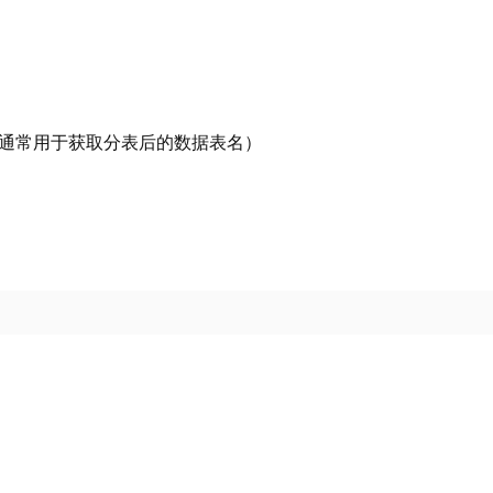
符串（通常用于获取分表后的数据表名）