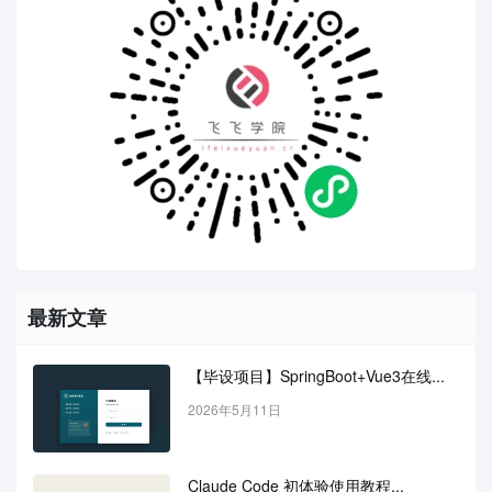
最新文章
【毕设项目】SpringBoot+Vue3在线...
2026年5月11日
Claude Code 初体验使用教程...