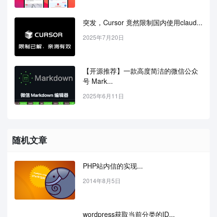
突发，Cursor 竟然限制国内使用claud...
2025年7月20日
【开源推荐】一款高度简洁的微信公众
号 Mark...
2025年6月11日
随机文章
PHP站内信的实现...
2014年8月5日
wordpress获取当前分类的ID...