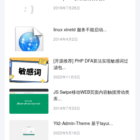
2019年7月29日
linux xinetd 服务不能启动...
2014年4月2日
[开源推荐] PHP DFA算法实现敏感词过
滤包...
2022年11月3日
JS Swipe移动WEB页面内容触摸滑动类
库...
2014年7月23日
Yii2-Admin-Theme 基于layui...
2022年5月16日