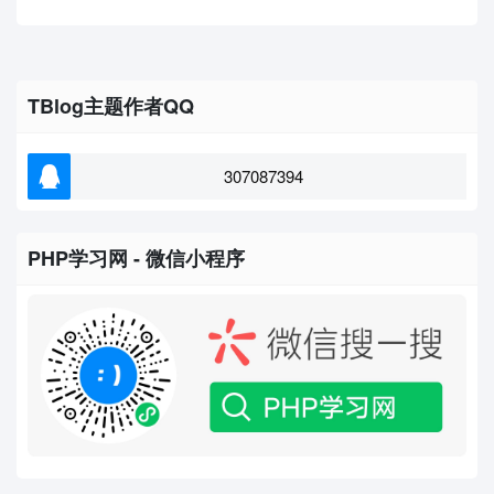
TBlog主题作者QQ
307087394
PHP学习网 - 微信小程序