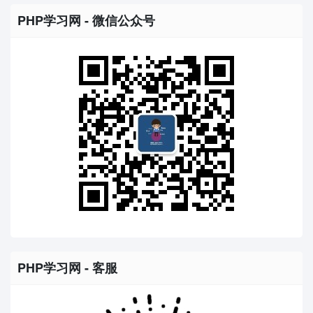
PHP学习网 - 微信公众号
PHP学习网 - 客服