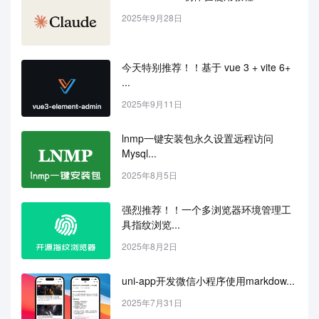
2025年9月28日
今天特别推荐！！基于 vue 3 + vite 6+ 
...
2025年9月11日
lnmp一键安装包永久设置远程访问
Mysql...
2025年8月5日
强烈推荐！！一个多浏览器环境管理工
具指纹浏览...
2025年8月2日
uni-app开发微信小程序使用markdow...
2025年7月31日