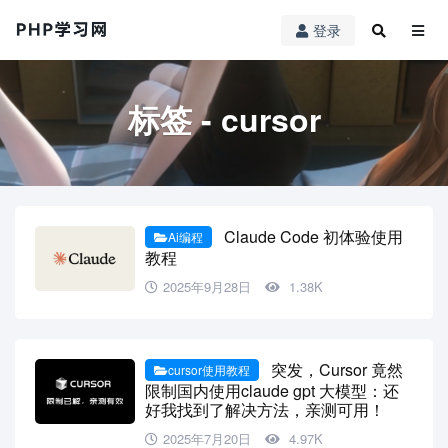
登录
标签 - cursor
Claude Code 初体验使用
Ai编程
教程
2025年9月28日
1.38K
突发，Cursor 竟然
cursor使用教程
限制国内使用claude gpt 大模型：还
好我找到了解决方法，亲测可用！
2025年7月20日
4.97K