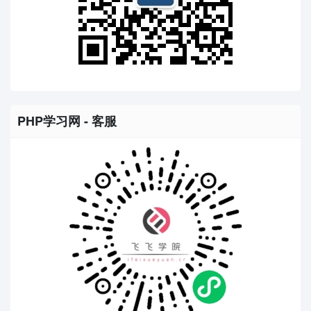
PHP学习网 - 客服