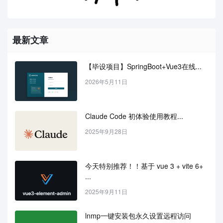
最新文章
【毕设项目】SpringBoot+Vue3在线...
2026年5月11日
Claude Code 初体验使用教程...
2025年9月28日
今天特别推荐！！基于 vue 3 + vite 6+ 
...
2025年9月11日
lnmp一键安装包永久设置远程访问