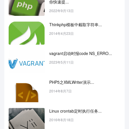
你快速提...
2022年9月13日
Thinkphp模板中截取字符串...
2014年4月23日
vagrant启动时报code NS_ERRO...
2023年5月11日
PHP5之XMLWriter演示...
2014年8月7日
Linux crontab定时执行任务...
2016年8月18日