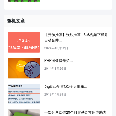
随机文章
【开源推荐】强烈推荐m3u8视频下载并
自动合并...
2024年10月22日
PHP图像操作类...
2014年8月26日
为gitlab配置QQ个人邮箱...
2018年4月28日
一次分享给你29个PHP基础常用类助力