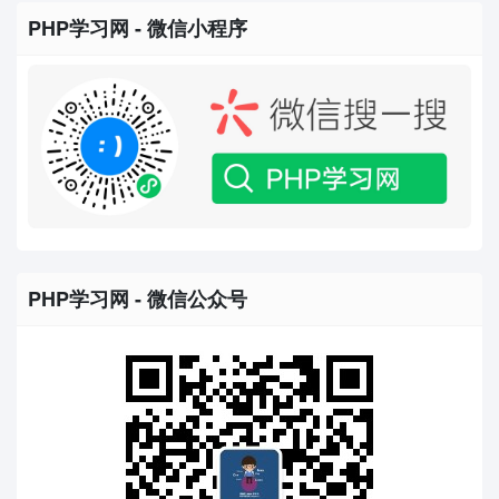
PHP学习网 - 微信小程序
PHP学习网 - 微信公众号