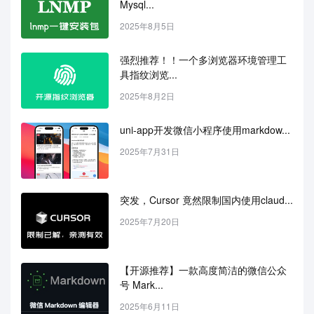
Mysql...
2025年8月5日
强烈推荐！！一个多浏览器环境管理工
具指纹浏览...
2025年8月2日
uni-app开发微信小程序使用markdow...
2025年7月31日
突发，Cursor 竟然限制国内使用claud...
2025年7月20日
【开源推荐】一款高度简洁的微信公众
号 Mark...
2025年6月11日