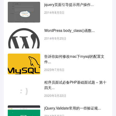
jquery页面引导提示用户操作...
2014年8月5日
WordPress body_class()函数...
2014年9月25日
告诉你如何修改mac下mysql的配置文
件...
2023年7月5日
程序员面试必备PHP基础面试题 – 第十
四天...
2020年3月22日
jQuery.Validate常用的一些验证规...
2014年5月2日