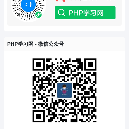
PHP学习网 - 微信公众号