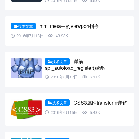
2016年7月21日
5.53K
html meta中的viewport指令
技术文章
2016年7月13日
43.98K
详解
技术文章
spl_autoload_register()函数
2016年6月17日
6.11K
CSS3属性transform详解
技术文章
2016年6月15日
5.43K