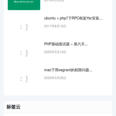
ubuntu + php7下RPC框架Yar安装...
2017年8月16日
PHP基础面试题 – 第六天...
2020年3月14日
mac下用vagrant的权限问题...
2020年3月29日
标签云