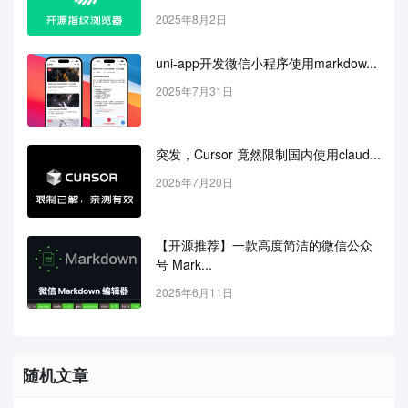
2025年8月2日
uni-app开发微信小程序使用markdow...
2025年7月31日
突发，Cursor 竟然限制国内使用claud...
2025年7月20日
【开源推荐】一款高度简洁的微信公众
号 Mark...
2025年6月11日
随机文章