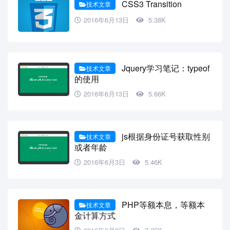
CSS3 Transition
技术文章
2016年6月13日
5.38K
Jquery学习笔记：typeof
技术文章
的使用
2016年6月13日
5.66K
js根据身份证号获取性别
技术文章
或者年龄
2016年6月3日
5.46K
PHP等额本息，等额本
技术文章
金计算方式