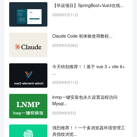
【毕设项目】SpringBoot+Vue3在线...
2026年5月11日
Claude Code 初体验使用教程...
2025年9月28日
今天特别推荐！！基于 vue 3 + vite 6+ 
...
2025年9月11日
lnmp一键安装包永久设置远程访问
Mysql...
2025年8月5日
强烈推荐！！一个多浏览器环境管理工
具指纹浏览...