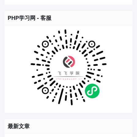
PHP学习网 - 客服
最新文章