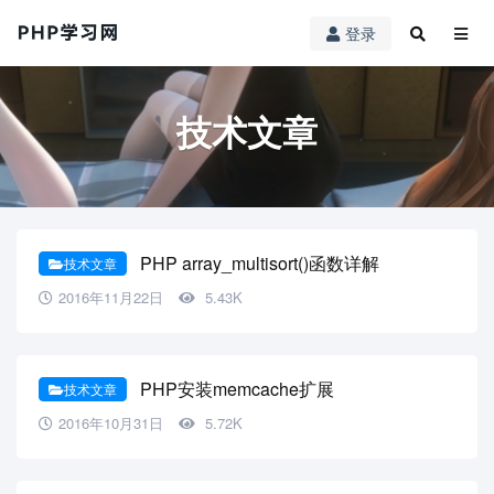
登录
技术文章
PHP array_multisort()函数详解
技术文章
2016年11月22日
5.43K
PHP安装memcache扩展
技术文章
2016年10月31日
5.72K