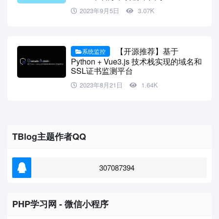
2023年9月5日
3.07K
【开源推荐】基于
系统监控
Python + Vue3.js 技术栈实现的域名和
SSL证书监测平台
2023年8月21日
1.64K
TBlog主题作者QQ
307087394
PHP学习网 - 微信小程序