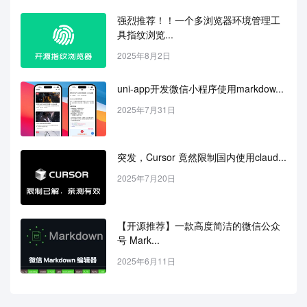
强烈推荐！！一个多浏览器环境管理工
具指纹浏览...
2025年8月2日
uni-app开发微信小程序使用markdow...
2025年7月31日
突发，Cursor 竟然限制国内使用claud...
2025年7月20日
【开源推荐】一款高度简洁的微信公众
号 Mark...
2025年6月11日