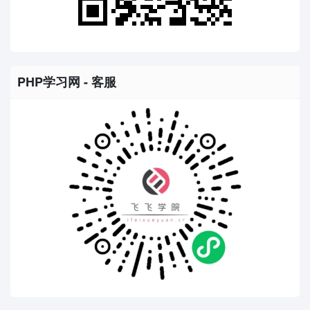
PHP学习网 - 客服