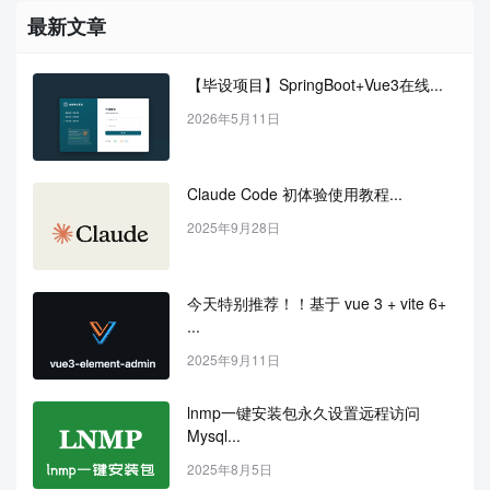
最新文章
【毕设项目】SpringBoot+Vue3在线...
2026年5月11日
Claude Code 初体验使用教程...
2025年9月28日
今天特别推荐！！基于 vue 3 + vite 6+ 
...
2025年9月11日
lnmp一键安装包永久设置远程访问
Mysql...
2025年8月5日