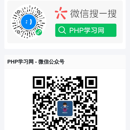
PHP学习网 - 微信公众号