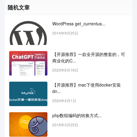
随机文章
WordPress get_currentus...
2014年9月25日
【开源推荐】一款全开源的整套的，可
商业化的C...
2023年6月16日
【开源推荐】mac下使用docker安装
dn...
2024年4月1日
php数组编码的转换方式...
2016年3月25日