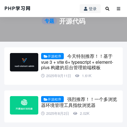
登录
开源代码
专题
今天特别推荐！！基于
开源程序
vue 3 + vite 6+ typescript + element-
plus 构建的后台管理前端模板
2025年9月11日
1.61K
强烈推荐！！一个多浏览
开源程序
器环境管理工具指纹浏览器
2025年8月2日
2.02K